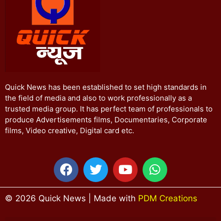
Quick News has been established to set high standards in
the field of media and also to work professionally as a
trusted media group. It has perfect team of professionals to
produce Advertisements films, Documentaries, Corporate
films, Video creative, Digital card etc.
© 2026 Quick News | Made with
PDM Creations