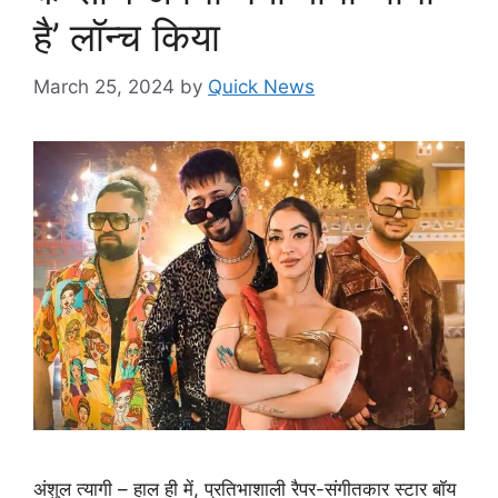
है’ लॉन्च किया
March 25, 2024
by
Quick News
अंशुल त्यागी – हाल ही में, प्रतिभाशाली रैपर-संगीतकार स्टार बॉय