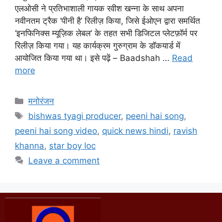
एलओसी ने प्रतिभाशाली गायक रवीश खन्ना के साथ अपना
नवीनतम ट्रैक ‘पीनी है’ रिलीज़ किया, जिसे ईओएन द्वारा समर्थित
‘इनफिनिक्स म्यूज़िक लेबल’ के तहत सभी डिजिटल प्लेटफ़ॉर्म पर
रिलीज़ किया गया। यह कार्यक्रम गुरुग्राम के डॉकयार्ड में
आयोजित किया गया था। इसे पढ़ें – Baadshah …
Read
more
मनोरंजन
bishwas tyagi producer
,
peeni hai song
,
peeni hai song video
,
quick news hindi
,
ravish
khanna
,
star boy loc
Leave a comment