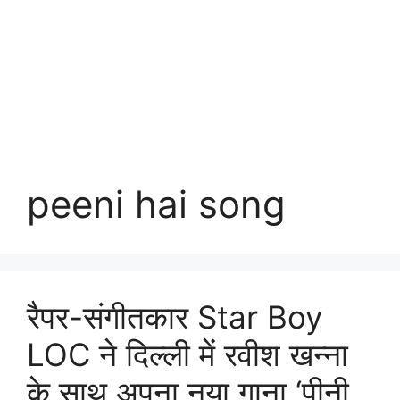
peeni hai song
रैपर-संगीतकार Star Boy
LOC ने दिल्ली में रवीश खन्ना
के साथ अपना नया गाना ‘पीनी