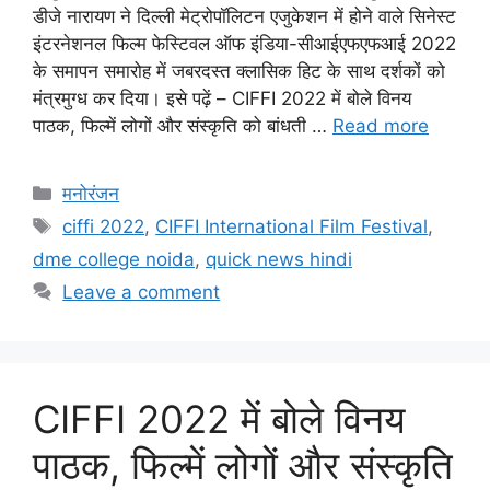
डीजे नारायण ने दिल्ली मेट्रोपॉलिटन एजुकेशन में होने वाले सिनेस्ट
इंटरनेशनल फिल्म फेस्टिवल ऑफ इंडिया-सीआईएफएफआई 2022
के समापन समारोह में जबरदस्त क्लासिक हिट के साथ दर्शकों को
मंत्रमुग्ध कर दिया। इसे पढ़ें – CIFFI 2022 में बोले विनय
पाठक, फिल्में लोगों और संस्कृति को बांधती …
Read more
मनोरंजन
ciffi 2022
,
CIFFI International Film Festival
,
dme college noida
,
quick news hindi
Leave a comment
CIFFI 2022 में बोले विनय
पाठक, फिल्में लोगों और संस्कृति