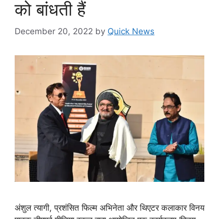
को बांधती हैं
December 20, 2022
by
Quick News
अंशुल त्यागी, प्रशंसित फिल्म अभिनेता और थिएटर कलाकार विनय