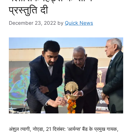
प्रस्तुति दी
December 23, 2022
by
Quick News
अंशुल त्यागी, नोएडा, 21 दिसंबर: ‘आर्यन्स’ बैंड के प्रमुख गायक,