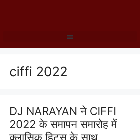
ciffi 2022
DJ NARAYAN ने CIFFI
2022 के समापन समारोह में
क्लासिक हिट्स के साथ