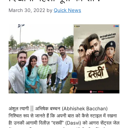
March 30, 2022
by
Quick News
अंशुल त्यागी || अभिषेक बच्चन (Abhishek Bacchan)
निश्चित रूप से जानते हैं कि अपनी बात को कैसे स्टाइल में रखना
है! उनकी आगामी रिलीज़ “दसवीं” (Dasvi) को आगरा सेंट्रल जेल