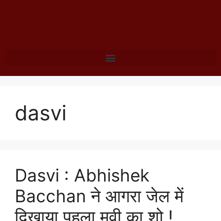
dasvi
Dasvi : Abhishek
Bacchan ने आगरा जेल में
दिखाया पहला मूवी का शो !