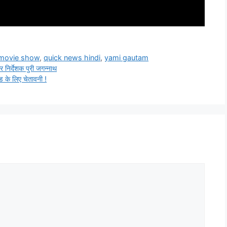
 movie show
,
quick news hindi
,
yami gautam
निर्देशक पुरी जगन्नाथ
के लिए चेतावनी !