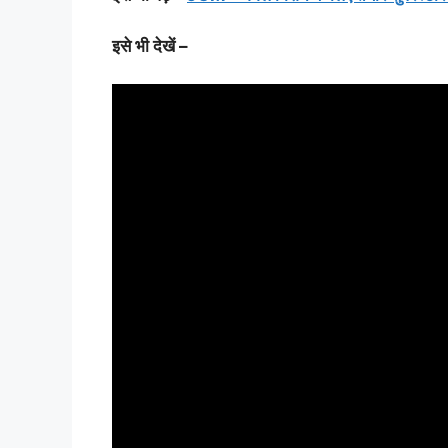
इसे भी देखें –