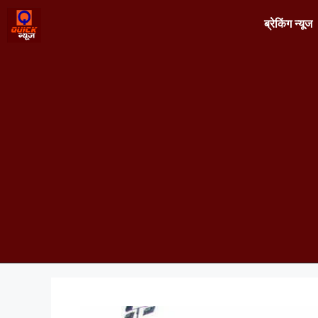
ब्रेकिंग न्यूज