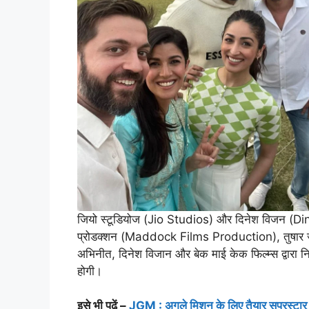
जियो स्टूडियोज (Jio Studios) और दिनेश विजन (Din
प्रोडक्शन (Maddock Films Production), तुषार जलोट
अभिनीत, दिनेश विजान और बेक माई केक फिल्म्स द्वारा 
होगी।
इसे भी पढ़ें –
JGM : अगले मिशन के लिए तैयार सुपरस्टार 