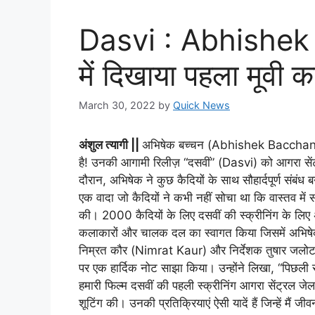
Dasvi : Abhishek
में दिखाया पहला मूवी क
March 30, 2022
by
Quick News
अंशुल त्यागी ||
अभिषेक बच्चन (Abhishek Bacchan) निश
है! उनकी आगामी रिलीज़ “दसवीं” (Dasvi) को आगरा सेंट
दौरान, अभिषेक ने कुछ कैदियों के साथ सौहार्दपूर्ण संबंध ब
एक वादा जो कैदियों ने कभी नहीं सोचा था कि वास्तव मे
की। 2000 कैदियों के लिए दसवीं की स्क्रीनिंग के लिए
कलाकारों और चालक दल का स्वागत किया जिसमें अभ
निम्रत कौर (Nimrat Kaur) और निर्देशक तुषार जलो
पर एक हार्दिक नोट साझा किया। उन्होंने लिखा, “पिछली 
हमारी फिल्म दसवीं की पहली स्क्रीनिंग आगरा सेंट्रल जे
शूटिंग की। उनकी प्रतिक्रियाएं ऐसी यादें हैं जिन्हें मैं