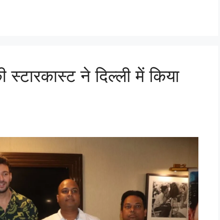
स्टारकास्ट ने दिल्ली में किया