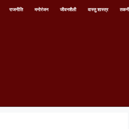
राजनीति
मनोरंजन
जीवनशैली
वास्तु शास्त्र
तकन