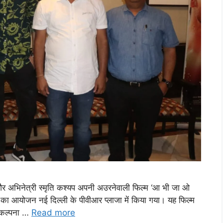
्मा और अभिनेत्री स्मृति कश्यप अपनी अउरनेवाली फिल्म ‘आ भी जा ओ
्रम का आयोजन नई दिल्ली के पीवीआर प्लाजा में किया गया। यह फिल्म
 कल्पना …
Read more