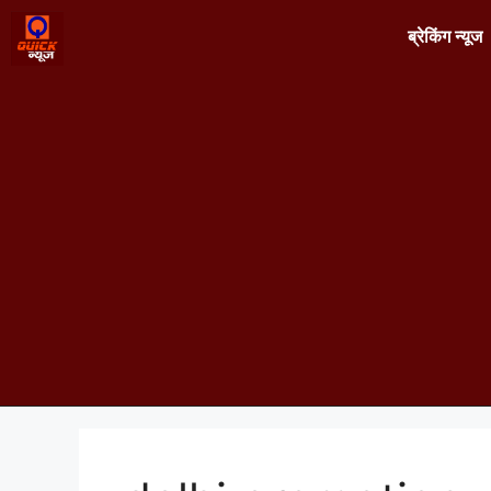
ब्रेकिंग न्यूज