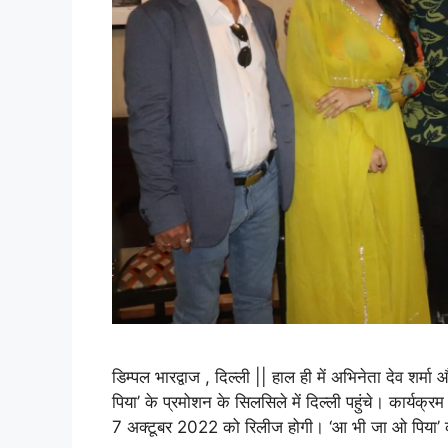
डिम्पल भारद्वाज , दिल्ली || हाल ही में अभिनेता देव शर
पिया’ के प्रमोशन के सिलसिले में दिल्ली पहुंचे। कार्यक
7 अक्टूबर 2022 को रिलीज होगी। ‘आ भी जा ओ पिया’