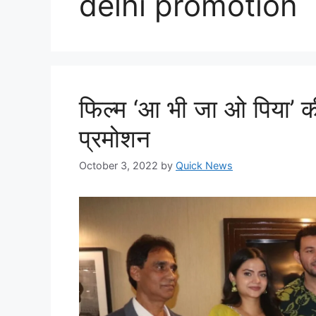
delhi promotion
फिल्म ‘आ भी जा ओ पिया’ की 
प्रमोशन
October 3, 2022
by
Quick News