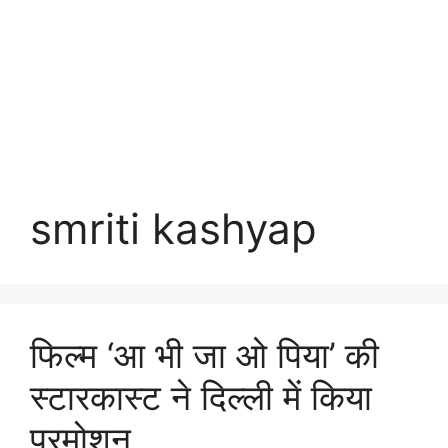
smriti kashyap
फिल्म ‘आ भी जा ओ पिया’ की
स्टारकास्ट ने दिल्ली में किया
प्रमोशन