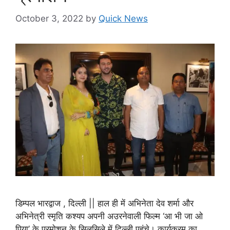
October 3, 2022
by
Quick News
डिम्पल भारद्वाज , दिल्ली || हाल ही में अभिनेता देव शर्मा और
अभिनेत्री स्मृति कश्यप अपनी अउरनेवाली फिल्म ‘आ भी जा ओ
पिया’ के प्रमोशन के सिलसिले में दिल्ली पहुंचे। कार्यक्रम का