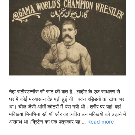
नेहा राठौरउन्नीस सौ साठ की बात है.. लाहौर के एक साधारण से
घर में कोई मरणासन्न देह पड़ी हुई थी। बदन हड्डियों का ढांचा भर
था।‌ चील जैसी आंखें कोटरों में धंस गयी थी। शरीर पर यहां-वहां
मक्खियां भिनभिना रही थीं और वह व्यक्ति उन मक्खियों को उड़ाने में
असमर्थ था।‌ब्रिटेन का एक पत्रकार यह …
Read more