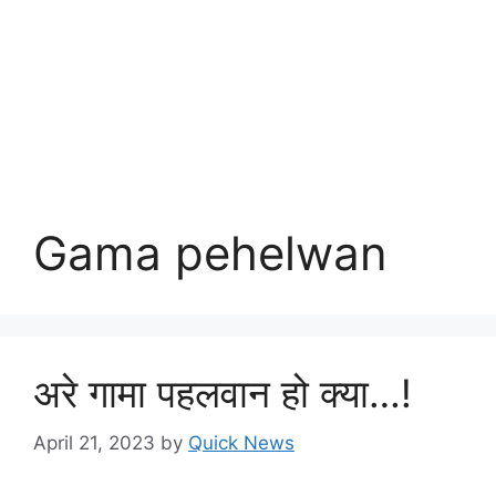
Gama pehelwan
अरे गामा पहलवान हो क्या…!
April 21, 2023
by
Quick News