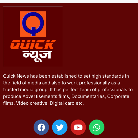
Quick News has been established to set high standards in
the field of media and also to work professionally as a
trusted media group. It has perfect team of professionals to
produce Advertisements films, Documentaries, Corporate
films, Video creative, Digital card etc.