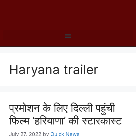
Haryana trailer
प्रमोशन के लिए दिल्ली पहुंची
फिल्म ‘हरियाणा’ की स्टारकास्ट
July 27, 2022
by
Quick News