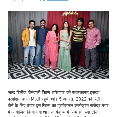
जल्द रिलीज होनेवाली फिल्म ‘हरियाणा’ की स्टारकास्ट इसका
प्रमोशन करने दिल्ली पहुंची थी। 5 अगस्त, 2022 को रिलीज
होने के लिए तैयार इस फिल्म का प्रमोशनल कार्यक्रम राजेंद्र नगर
में आयोजित किया गया था। कार्यक्रम में अभिनेता यश टोंक,