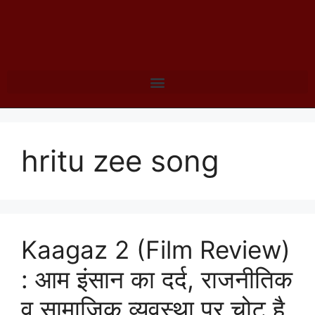
hritu zee song
Kaagaz 2 (Film Review)
: आम इंसान का दर्द, राजनीतिक
व सामाजिक व्‍यवस्‍था पर चोट है