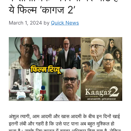
ये फिल्म ‘कागज 2’
March 1, 2024
by
Quick News
अंशुल त्यागी, आम आदमी और खास आदमी के बीच इन दिनों खाई
इतनी लंबी और गहरी है कि उसे पाट पाना अब बहुत मुश्किल हो
चला है। सबके लिए कानून में बराबर अधिकार दिया गया है, लेकिन