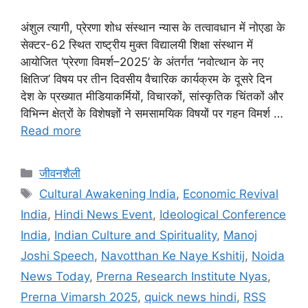
अंशुल त्यागी, प्रेरणा शोध संस्थान न्यास के तत्वावधान में नोएडा के
सेक्टर-62 स्थित राष्ट्रीय मुक्त विद्यालयी शिक्षा संस्थान में
आयोजित ‘प्रेरणा विमर्श–2025’ के अंतर्गत ‘नवोत्थान के नए
क्षितिज’ विषय पर तीन दिवसीय वैचारिक कार्यक्रम के दूसरे दिन
देश के प्रख्यात मीडियाकर्मियों, विचारकों, सांस्कृतिक चिंतकों और
विभिन्न क्षेत्रों के विशेषज्ञों ने समसामयिक विषयों पर गहन विमर्श …
Read more
जीवनशैली
Cultural Awakening India
,
Economic Revival
India
,
Hindi News Event
,
Ideological Conference
India
,
Indian Culture and Spirituality
,
Manoj
Joshi Speech
,
Navotthan Ke Naye Kshitij
,
Noida
News Today
,
Prerna Research Institute Nyas
,
Prerna Vimarsh 2025
,
quick news hindi
,
RSS