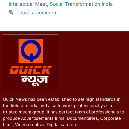
Intellectual Meet
,
Social Transformation India
Leave a comment
Quick News has been established to set high standards in
the field of media and also to work professionally as a
trusted media group. It has perfect team of professionals to
produce Advertisements films, Documentaries, Corporate
films, Video creative, Digital card etc.