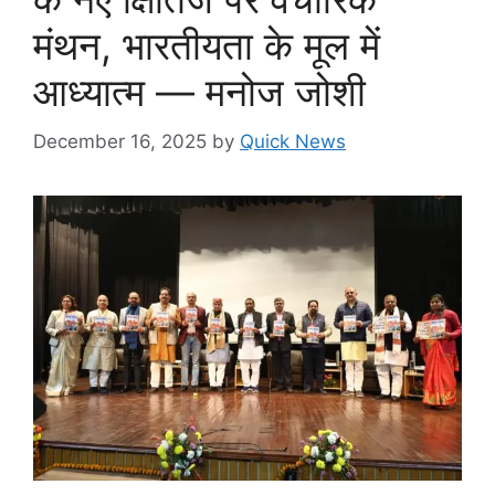
मंथन, भारतीयता के मूल में
आध्यात्म — मनोज जोशी
December 16, 2025
by
Quick News