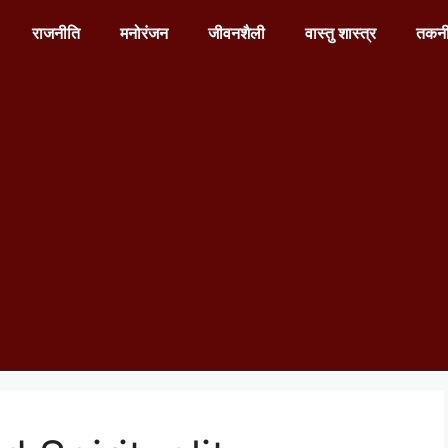
राजनीति
मनोरंजन
जीवनशैली
वास्तु शास्त्र
तकन