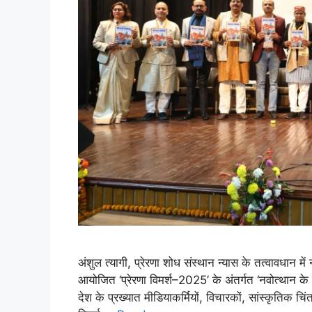
अंशुल त्यागी, प्रेरणा शोध संस्थान न्यास के तत्वावधान में न
आयोजित ‘प्रेरणा विमर्श–2025’ के अंतर्गत ‘नवोत्थान के
देश के प्रख्यात मीडियाकर्मियों, विचारकों, सांस्कृतिक चिंत