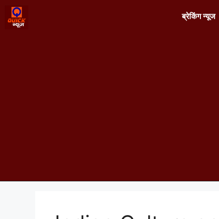
ब्रेकिंग न्यूज