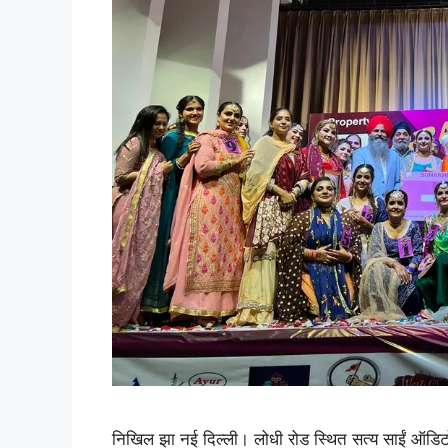
निखिल झा नई दिल्ली। लोधी रोड स्थित सत्य साईं ऑडि