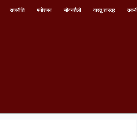
राजनीति
मनोरंजन
जीवनशैली
वास्तु शास्त्र
तकन