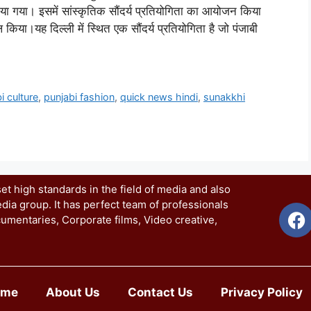
ा। इसमें सांस्कृतिक सौंदर्य प्रतियोगिता का आयोजन किया
 किया।यह दिल्ली में स्थित एक सौंदर्य प्रतियोगिता है जो पंजाबी
i culture
,
punjabi fashion
,
quick news hindi
,
sunakkhi
t high standards in the field of media and also
dia group. It has perfect team of professionals
umentaries, Corporate films, Video creative,
ome
About Us
Contact Us
Privacy Policy