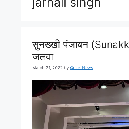
jarnail singh
सुनख्खी पंजाबन (Suna
जलवा
March 21, 2022
by
Quick News