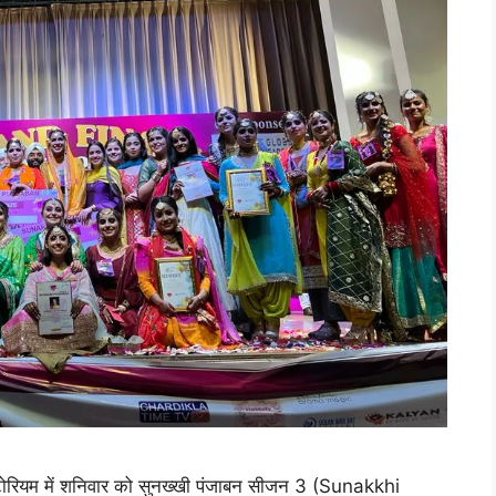
टोरियम में शनिवार को सुनख्खी पंजाबन सीजन 3 (Sunakkhi