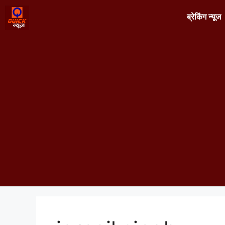
ब्रेकिंग न्यूज