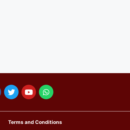
Terms and Conditions