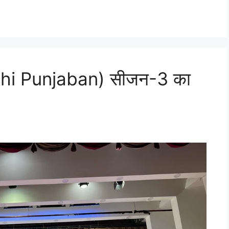
kkhi Punjaban) सीजन-3 का