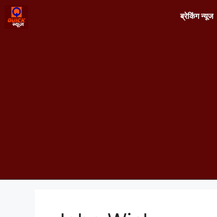
ब्रेकिंग न्यूज