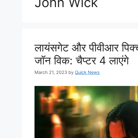
John Wick
लायंसगेट और पीवीआर पिक्चर्
जॉन विक: चैप्टर 4 लाएंगे
March 21, 2023
by
Quick News