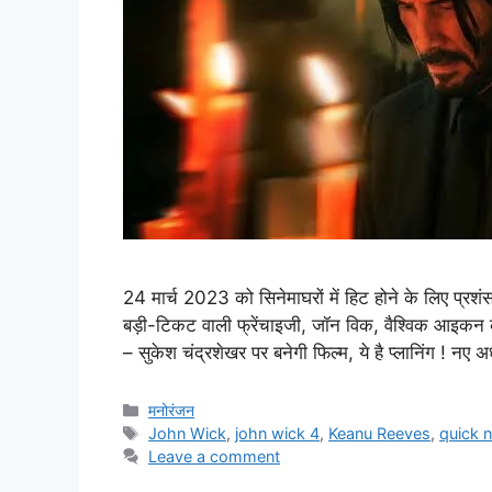
24 मार्च 2023 को सिनेमाघरों में हिट होने के लिए प्रश
बड़ी-टिकट वाली फ्रेंचाइजी, जॉन विक, वैश्विक आइकन क
– सुकेश चंद्रशेखर पर बनेगी फिल्म, ये है प्लानिंग ! नए 
मनोरंजन
John Wick
,
john wick 4
,
Keanu Reeves
,
quick 
Leave a comment