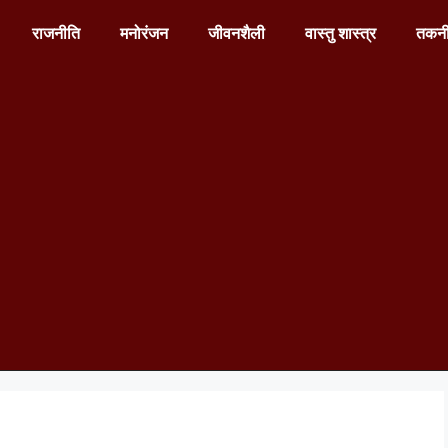
राजनीति
मनोरंजन
जीवनशैली
वास्तु शास्त्र
तकन