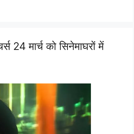
स 24 मार्च को सिनेमाघरों में