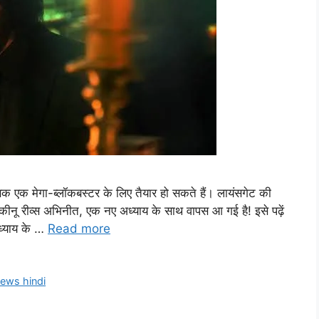
ंसक एक मेगा-ब्लॉकबस्टर के लिए तैयार हो सकते हैं। लायंसगेट की
ीनू रीव्स अभिनीत, एक नए अध्याय के साथ वापस आ गई है! इसे पढ़ें
अध्याय के …
Read more
news hindi