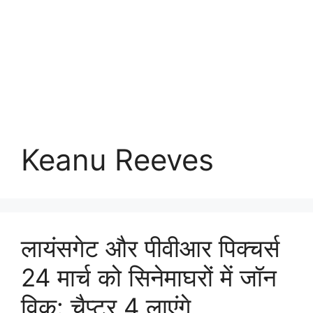
Keanu Reeves
लायंसगेट और पीवीआर पिक्चर्स
24 मार्च को सिनेमाघरों में जॉन
विक: चैप्टर 4 लाएंगे