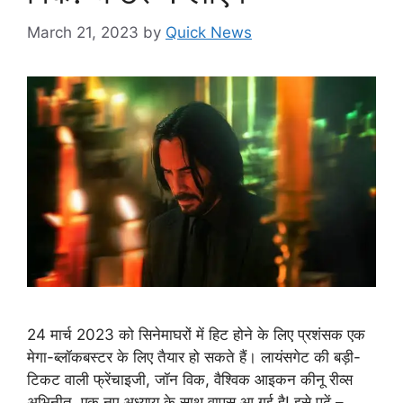
March 21, 2023
by
Quick News
24 मार्च 2023 को सिनेमाघरों में हिट होने के लिए प्रशंसक एक
मेगा-ब्लॉकबस्टर के लिए तैयार हो सकते हैं। लायंसगेट की बड़ी-
टिकट वाली फ्रेंचाइजी, जॉन विक, वैश्विक आइकन कीनू रीव्स
अभिनीत, एक नए अध्याय के साथ वापस आ गई है! इसे पढ़ें –