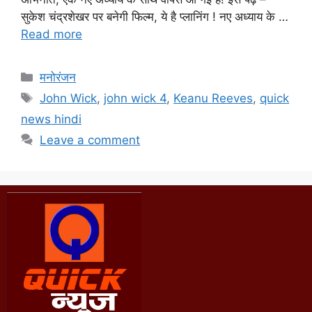
सुकेश चंद्रशेखर पर बनेगी फिल्म, ये है प्लानिंग ! नए अध्याय के …
Read more
मनोरंजन
John Wick
,
john wick 4
,
Keanu Reeves
,
quick
news hindi
Leave a comment