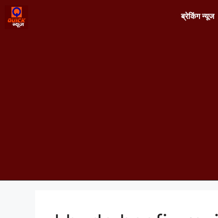
ब्रेकिंग न्यूज