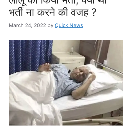
भर्ती ना करने की वजह ?
March 24, 2022
by
Quick News