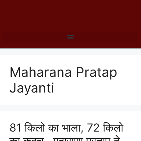
Maharana Pratap
Jayanti
81 किलो का भाला, 72 किलो
का कवच.. महाराणा प्रताप ने