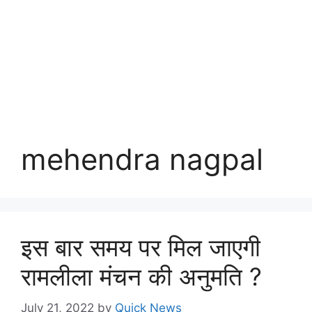
mehendra nagpal
इस बार समय पर मिल जाएगी
रामलीला मंचन की अनुमति ?
July 21, 2022
by
Quick News