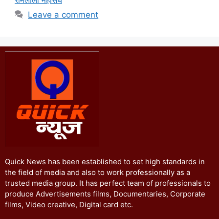
Leave a comment
Quick News has been established to set high standards in
the field of media and also to work professionally as a
trusted media group. It has perfect team of professionals to
produce Advertisements films, Documentaries, Corporate
films, Video creative, Digital card etc.