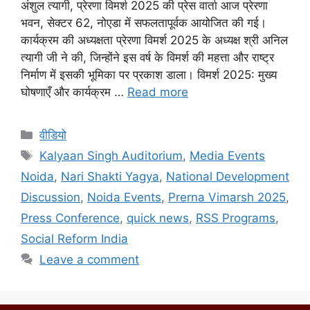
अंशुल त्यागी, प्रेरणा विमर्श 2025 की प्रेस वार्ता आज प्रेरणा
भवन, सेक्टर 62, नोएडा में सफलतापूर्वक आयोजित की गई।
कार्यक्रम की अध्यक्षता प्रेरणा विमर्श 2025 के अध्यक्ष श्री अनिल
त्यागी जी ने की, जिन्होंने इस वर्ष के विमर्श की महत्ता और राष्ट्र
निर्माण में इसकी भूमिका पर प्रकाश डाला। विमर्श 2025: मुख्य
घोषणाएँ और कार्यक्रम …
Read more
वीडियो
Kalyaan Singh Auditorium
,
Media Events
Noida
,
Nari Shakti Yagya
,
National Development
Discussion
,
Noida Events
,
Prerna Vimarsh 2025
,
Press Conference
,
quick news
,
RSS Programs
,
Social Reform India
Leave a comment