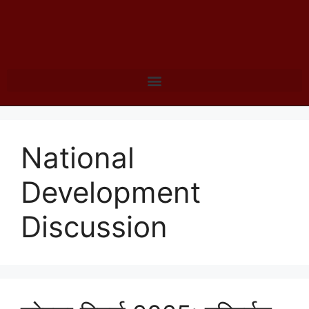
National
Development
Discussion