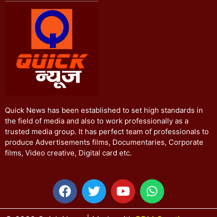
Quick News has been established to set high standards in
the field of media and also to work professionally as a
trusted media group. It has perfect team of professionals to
produce Advertisements films, Documentaries, Corporate
films, Video creative, Digital card etc.