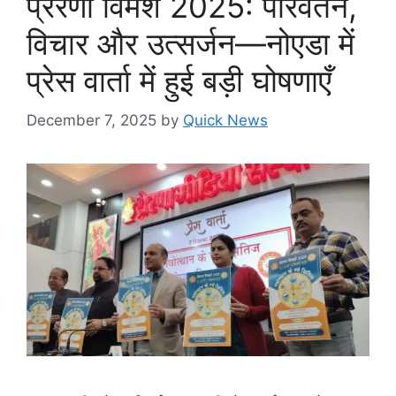
प्रेरणा विमर्श 2025: परिवर्तन,
विचार और उत्सर्जन—नोएडा में
प्रेस वार्ता में हुई बड़ी घोषणाएँ
December 7, 2025
by
Quick News