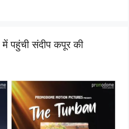
 पहुंची संदीप कपूर की