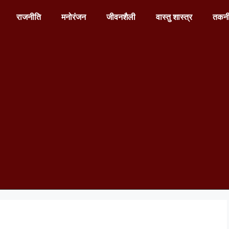
राजनीति
मनोरंजन
जीवनशैली
वास्तु शास्त्र
तकन