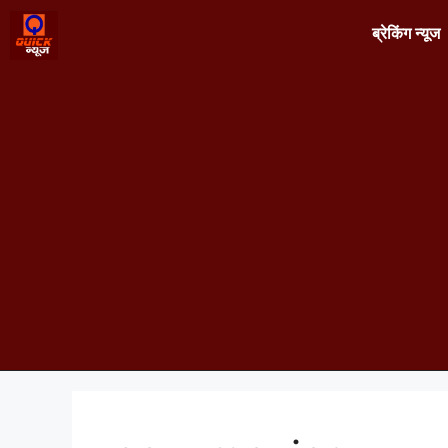
ब्रेकिंग न्यूज