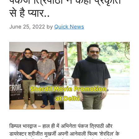
से है प्यार..
June 25, 2022
by
Quick News
डिम्पल भारद्वाज – हाल ही में अभिनेता पंकज त्रिपाठी और
डायरेक्टर श्रीजीत मुखर्जी अपनी आनेवाली फिल्म ‘शेरदिल’ के