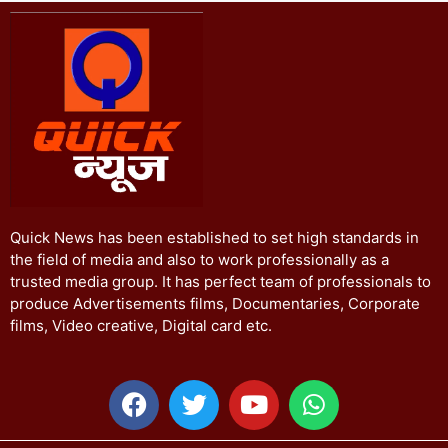
Quick News has been established to set high standards in
the field of media and also to work professionally as a
trusted media group. It has perfect team of professionals to
produce Advertisements films, Documentaries, Corporate
films, Video creative, Digital card etc.