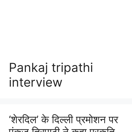
Pankaj tripathi
interview
‘शेरदिल’ के दिल्ली प्रमोशन पर
पंकज त्रिपाठी ने कहा प्रकृति