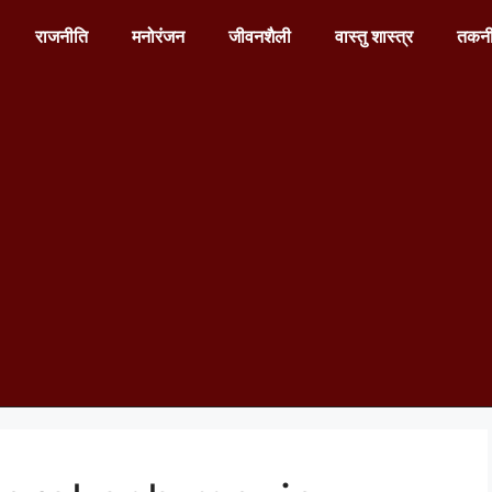
राजनीति
मनोरंजन
जीवनशैली
वास्तु शास्त्र
तकन