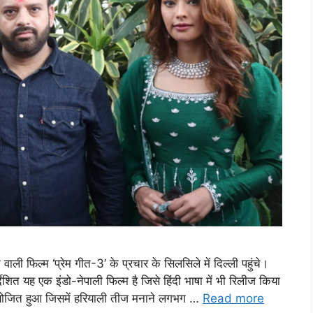
ली फिल्म ‘प्रेम गीत-3’ के प्रचार के सिलसिले में दिल्ली पहुंचे।
िर्देशित यह एक इंडो-नेपाली फिल्म है जिसे हिंदी भाषा में भी रिलीज किया
आयोजित हुआ जिसमें हरियाली तीज मनाने लगभग …
Read more