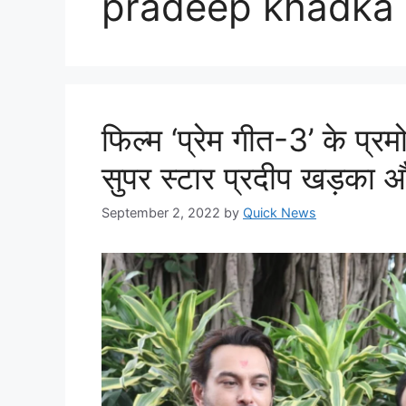
pradeep khadka 
फिल्म ‘प्रेम गीत-3’ के प्र
सुपर स्टार प्रदीप खड़का और
September 2, 2022
by
Quick News