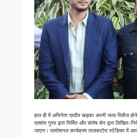
हाल ही में अभिनेता प्रदीप खड़का अपनी जल्द रिलीज होने वा
प्रशांत गुप्ता द्वारा निर्मित और संतोष सेन द्वारा लिखित-न
जाएगा। प्रमोशनल कार्यक्रम तालकटोरा स्टेडियम में 