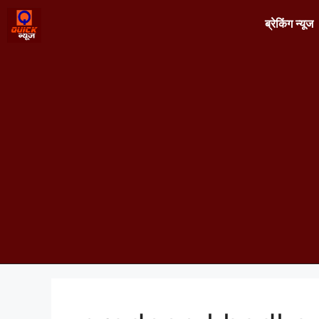
ब्रेकिंग न्यूज