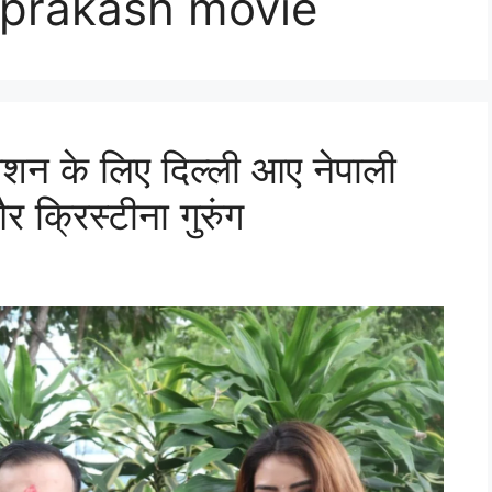
prakash movie
मोशन के लिए दिल्ली आए नेपाली
 क्रिस्टीना गुरुंग