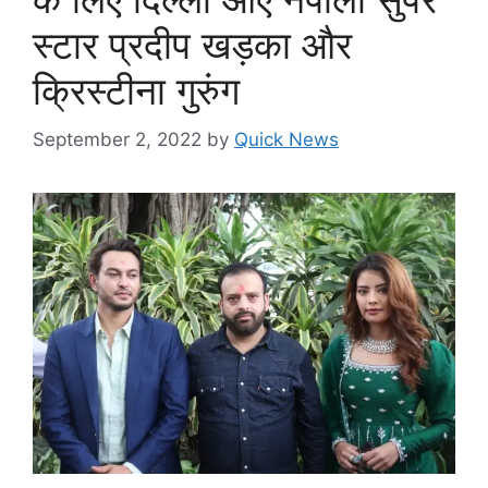
स्टार प्रदीप खड़का और
क्रिस्टीना गुरुंग
September 2, 2022
by
Quick News