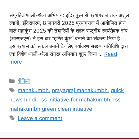
संग्रहित थाली-थैला अभियान: इंदिरापुरम से प्रयागराज तक अंशुल
त्यागी, इंदिरापुरम, 8 जनवरी 2025:प्रयागराज में आयोजित होने
वाले महाकुंभ 2025 की तैयारियों के तहत राष्ट्रीय स्वयंसेवक संघ
(आरएसएस) ने इस बार “हरित कुंभ” बनाने का संकल्प लिया है।
इस प्रयास को सफल बनाने के लिए पर्यावरण संरक्षण गतिविधि द्वारा
एक विशेष थाली-थैला संग्रह अभियान शुरू किया …
Read
more
वीडियो
mahakumbh
,
prayagraj mahakumbh
,
quick
news hindi
,
rss initiative for mahakumbh
,
rss
mahakumbh green clean intiative
Leave a comment