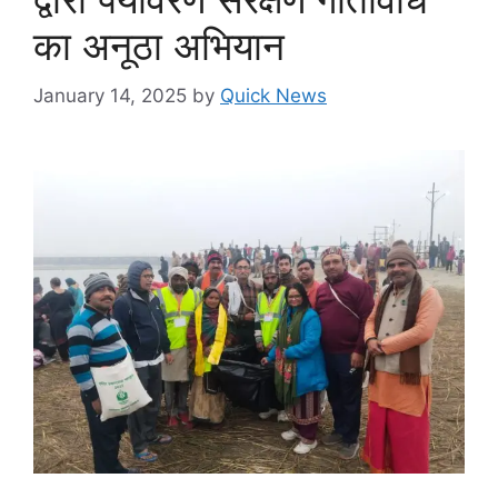
का अनूठा अभियान
January 14, 2025
by
Quick News