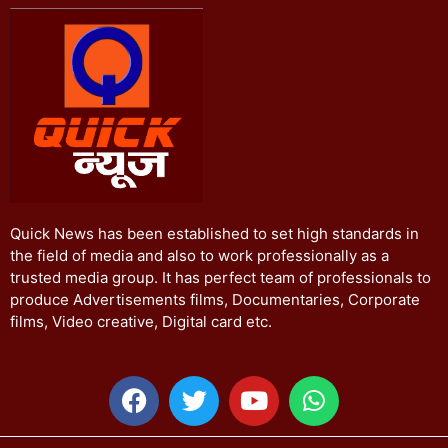
Quick News has been established to set high standards in
the field of media and also to work professionally as a
trusted media group. It has perfect team of professionals to
produce Advertisements films, Documentaries, Corporate
films, Video creative, Digital card etc.