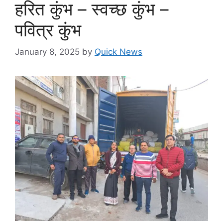
हरित कुंभ – स्वच्छ कुंभ –
पवित्र कुंभ
January 8, 2025
by
Quick News