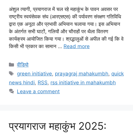
अंशुल त्यागी, प्रयागराज में चल रहे महाकुंभ के पावन अवसर पर
राष्ट्रीय स्वयंसेवक संघ (आरएसएस) की पर्यावरण संरक्षण गतिविधि
द्वारा एक अनूठा और प्रभावी अभियान चलाया गया। इस अभियान
के अंतर्गत सभी घाटों, गलियों और चौराहों पर थैला वितरण
कार्यक्रम आयोजित किया गया। श्रद्धालुओं से अपील की गई कि वे
किसी भी प्रकार का सामान …
Read more
वीडियो
green initiative
,
prayagraj mahakumbh
,
quick
news hindi
,
RSS
,
rss initiative in mahakumbh
Leave a comment
प्रयागराज महाकुंभ 2025: