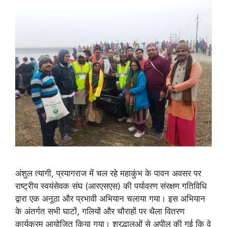
अंशुल त्यागी, प्रयागराज में चल रहे महाकुंभ के पावन अवसर पर
राष्ट्रीय स्वयंसेवक संघ (आरएसएस) की पर्यावरण संरक्षण गतिविधि
द्वारा एक अनूठा और प्रभावी अभियान चलाया गया। इस अभियान
के अंतर्गत सभी घाटों, गलियों और चौराहों पर थैला वितरण
कार्यक्रम आयोजित किया गया। श्रद्धालुओं से अपील की गई कि वे