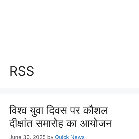
RSS
विश्व युवा दिवस पर कौशल
दीक्षांत समारोह का आयोजन
June 30, 2025
by
Quick News