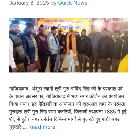
January 8, 2025
by
Quick News
गाजियाबाद, अंशुल त्यागी:श्री गुरु गोविंद सिंह जी के प्रकाश पर्व
के पावन अवसर पर, गाजियाबाद में भव्य नगर कीर्तन का आयोजन
किया गया। इस ऐतिहासिक आयोजन की शुरुआत शहर के प्रमुख
गुरुद्वारा श्री गुरु सिंह सभा बजरियाँ, जिसकी स्थापना 1885 में हुई
थी, से हुई। नगर कीर्तन विभिन्न मार्गों से गुजरते हुए गांधी नगर
गुरुद्वारे …
Read more