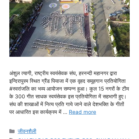
अंशुल त्यागी, राष्ट्रीय स्वयंसेवक संघ, हरनन्दी महानगर द्वारा
इन्दिरापुरम स्थित ग्रैंड पियाजा में एक वृहद समूहगान प्रतियोगिता
#स्वरांजलि का भव्य आयोजन सम्पन्न हुआ। कुल 15 नगरों के टीम
के 300 गीत साधक स्वयंसेवक इस प्रतियोगिता में सहभागी हुए।
संघ की शाखाओं में नित्य प्रति गाये जाने वाले देशभक्ति के गीतों
पर आधारित इस कार्यक्रम में …
Read more
जीवनशैली