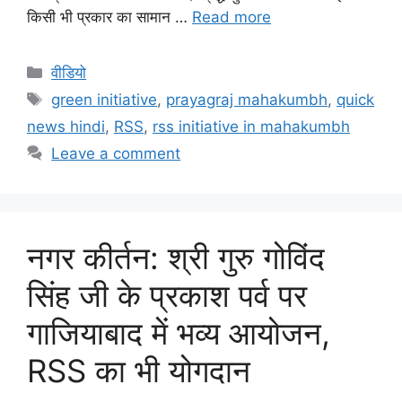
किसी भी प्रकार का सामान …
Read more
वीडियो
green initiative
,
prayagraj mahakumbh
,
quick
news hindi
,
RSS
,
rss initiative in mahakumbh
Leave a comment
नगर कीर्तन: श्री गुरु गोविंद
सिंह जी के प्रकाश पर्व पर
गाजियाबाद में भव्य आयोजन,
RSS का भी योगदान