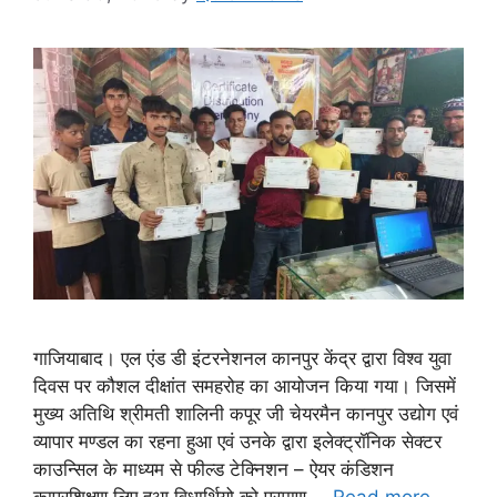
गाजियाबाद। एल एंड डी इंटरनेशनल कानपुर केंद्र द्वारा विश्व युवा
दिवस पर कौशल दीक्षांत समहरोह का आयोजन किया गया। जिसमें
मुख्य अतिथि श्रीमती शालिनी कपूर जी चेयरमैन कानपुर उद्योग एवं
व्यापार मण्डल का रहना हुआ एवं उनके द्वारा इलेक्ट्रॉनिक सेक्टर
काउन्सिल के माध्यम से फील्ड टेक्निशन – ऐयर कंडिशन