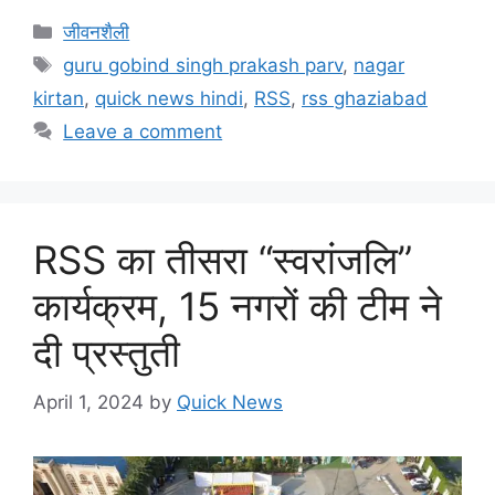
जीवनशैली
guru gobind singh prakash parv
,
nagar
kirtan
,
quick news hindi
,
RSS
,
rss ghaziabad
Leave a comment
RSS का तीसरा “स्वरांजलि”
कार्यक्रम, 15 नगरों की टीम ने
दी प्रस्तुती
April 1, 2024
by
Quick News