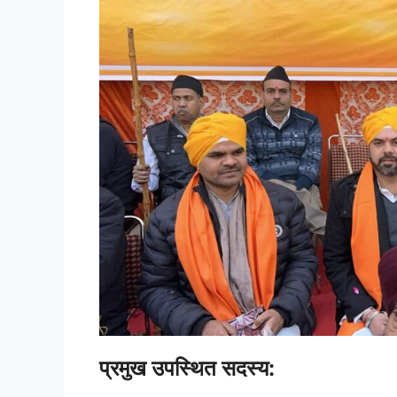
प्रमुख उपस्थित सदस्य: