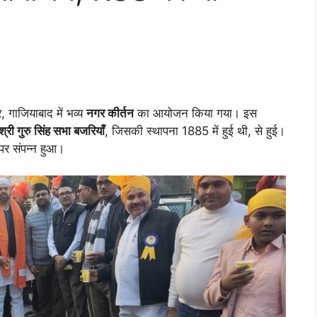
, गाजियाबाद में भव्य
नगर कीर्तन
का आयोजन किया गया। इस
श्री गुरु सिंह सभा बजरियाँ
, जिसकी स्थापना 1885 में हुई थी, से हुई।
र संपन्न हुआ।