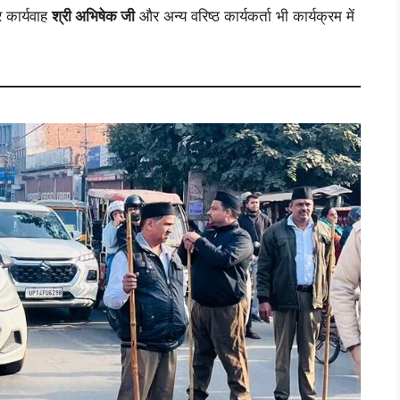
र कार्यवाह
श्री अभिषेक जी
और अन्य वरिष्ठ कार्यकर्ता भी कार्यक्रम में