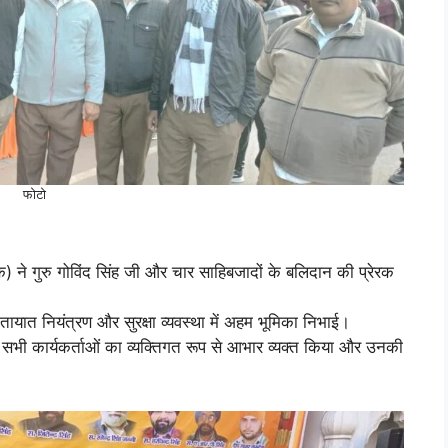
फोटो
) ने गुरु गोविंद सिंह जी और चार साहिबजादों के बलिदान की प्रेरक
 यातायात नियंत्रण और सुरक्षा व्यवस्था में अहम भूमिका निभाई।
 के सभी कार्यकर्ताओं का व्यक्तिगत रूप से आभार व्यक्त किया और उनकी