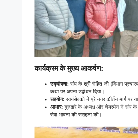
कार्यक्रम के मुख्य आकर्षण:
उद्घोषणा:
संघ के श्री रोहित जी (विभाग प्रचारक
कथा पर अपना उद्बोधन दिया।
सहयोग:
स्वयंसेवकों ने पूरे नगर कीर्तन मार्ग पर
आभार:
गुरुद्वारे के अध्यक्ष और चेयरमैन ने संघ
सेवा भावना की सराहना की।