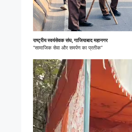
राष्ट्रीय स्वयंसेवक संघ, गाजियाबाद महानगर
“सामाजिक सेवा और समर्पण का प्रतीक”