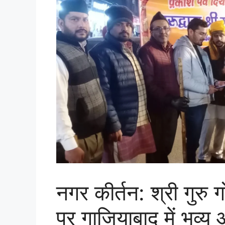
नगर कीर्तन: श्री गुरु ग
पर गाजियाबाद में भव