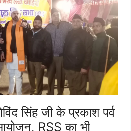
ोविंद सिंह जी के प्रकाश पर्व
्य आयोजन, RSS का भी