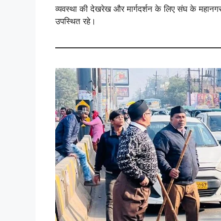
व्यवस्था की देखरेख और मार्गदर्शन के लिए संघ के महानग
उपस्थित रहे।