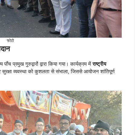
फोटो
गदान
पाँच प्रमुख गुरुद्वारों द्वारा किया गया। कार्यक्रम में
राष्ट्रीय
ुरक्षा व्यवस्था को कुशलता से संभाला, जिससे आयोजन शांतिपूर्ण