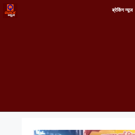
ब्रेकिंग न्यूज