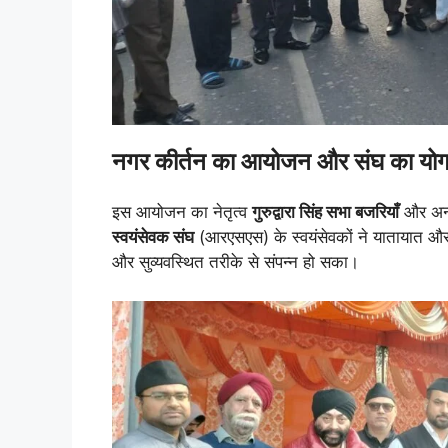
नगर कीर्तन का आयोजन और संघ का यो
इस आयोजन का नेतृत्व
गुरुद्वारा सिंह सभा बजरियाँ
और अन्य 
स्वयंसेवक संघ
(आरएसएस) के स्वयंसेवकों ने यातायात और स
और सुव्यवस्थित तरीके से संपन्न हो सका।