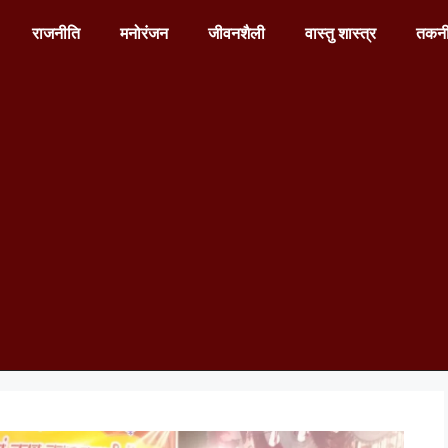
राजनीति
मनोरंजन
जीवनशैली
वास्तु शास्त्र
तकन