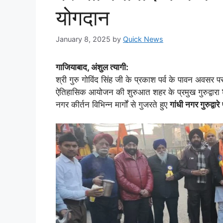
योगदान
January 8, 2025
by
Quick News
गाजियाबाद, अंशुल त्यागी:
श्री गुरु गोविंद सिंह जी के प्रकाश पर्व के पावन अवसर पर
ऐतिहासिक आयोजन की शुरुआत शहर के प्रमुख गुरुद्वारा
नगर कीर्तन विभिन्न मार्गों से गुजरते हुए
गांधी नगर गुरुद्वारे
प