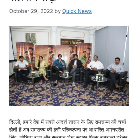
October 29, 2022
by
Quick News
दिल्ली, हमारे देश में सबसे आदर्श शासन के लिए रामराज्य की चर्चा
होती हैं अब रामराज्य की इसी परिकल्पना पर आधारित अमनप्रीत
सिंह, शोभिता राणा और सलमान शेख़ स्टारर फ़िल्म रामराज्य ट्रेलर