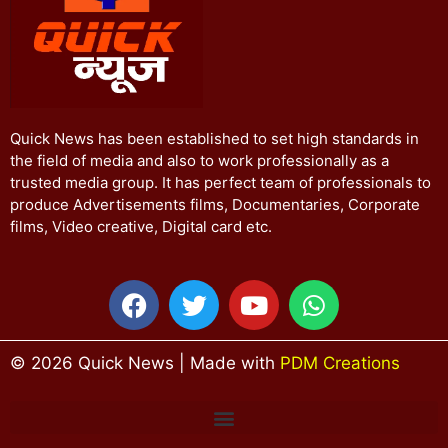
Quick News has been established to set high standards in
the field of media and also to work professionally as a
trusted media group. It has perfect team of professionals to
produce Advertisements films, Documentaries, Corporate
films, Video creative, Digital card etc.
© 2026 Quick News | Made with
PDM Creations