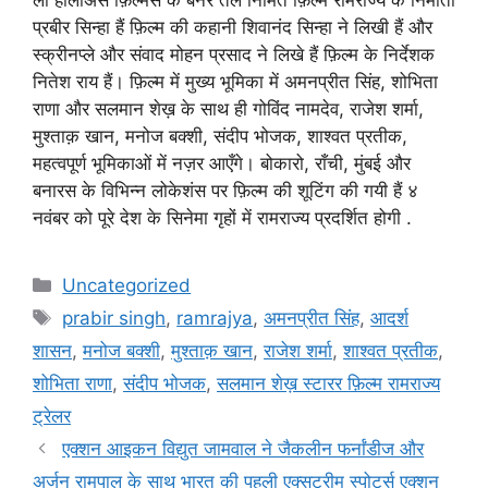
प्रबीर सिन्हा हैं फ़िल्म की कहानी शिवानंद सिन्हा ने लिखी हैं और
स्क्रीनप्ले और संवाद मोहन प्रसाद ने लिखे हैं फ़िल्म के निर्देशक
नितेश राय हैं। फ़िल्म में मुख्य भूमिका में अमनप्रीत सिंह, शोभिता
राणा और सलमान शेख़ के साथ ही गोविंद नामदेव, राजेश शर्मा,
मुश्ताक़ खान, मनोज बक्शी, संदीप भोजक, शाश्वत प्रतीक,
महत्वपूर्ण भूमिकाओं में नज़र आएँगे। बोकारो, राँची, मुंबई और
बनारस के विभिन्न लोकेशंस पर फ़िल्म की शूटिंग की गयी हैं ४
नवंबर को पूरे देश के सिनेमा गृहों में रामराज्य प्रदर्शित होगी .
Uncategorized
prabir singh
,
ramrajya
,
अमनप्रीत सिंह
,
आदर्श
शासन
,
मनोज बक्शी
,
मुश्ताक़ खान
,
राजेश शर्मा
,
शाश्वत प्रतीक
,
शोभिता राणा
,
संदीप भोजक
,
सलमान शेख़ स्टारर फ़िल्म रामराज्य
ट्रेलर
एक्शन आइकन विद्युत जामवाल ने जैकलीन फर्नांडीज और
अर्जुन रामपाल के साथ भारत की पहली एक्सट्रीम स्पोर्ट्स एक्शन