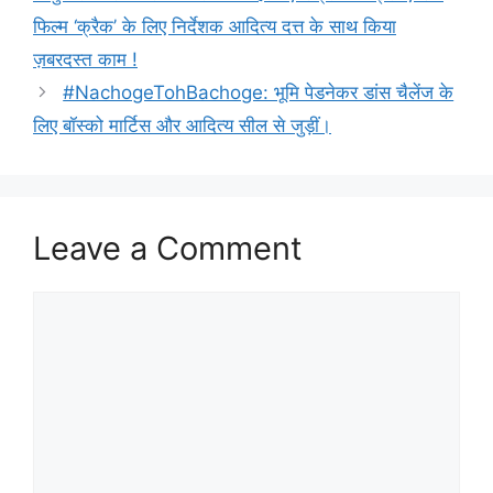
फिल्म ‘क्रैक’ के लिए निर्देशक आदित्य दत्त के साथ किया
ज़बरदस्त काम !
#NachogeTohBachoge: भूमि पेडनेकर डांस चैलेंज के
लिए बॉस्को मार्टिस और आदित्य सील से जुड़ीं।
Leave a Comment