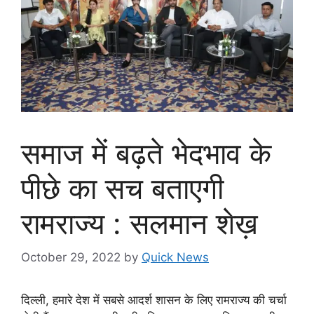
समाज में बढ़ते भेदभाव के
पीछे का सच बताएगी
रामराज्य : सलमान शेख़
October 29, 2022
by
Quick News
दिल्ली, हमारे देश में सबसे आदर्श शासन के लिए रामराज्य की चर्चा