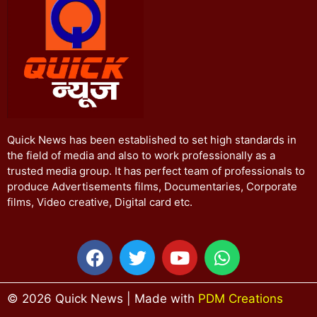
Quick News has been established to set high standards in
the field of media and also to work professionally as a
trusted media group. It has perfect team of professionals to
produce Advertisements films, Documentaries, Corporate
films, Video creative, Digital card etc.
© 2026 Quick News | Made with
PDM Creations