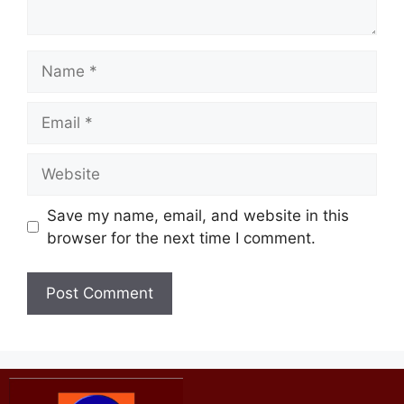
Save my name, email, and website in this
browser for the next time I comment.