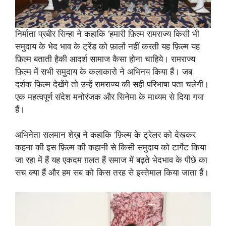
निर्माता प्रबीर सिन्हा ने कहाकि ‘हमारी फ़िल्म रामराज्य किसी भी
समुदाय के भेद भाव के ट्रेंड को फ़ालों नहीं करती यह फ़िल्म यह
फ़िल्म बताती हैकी आदर्श सामाज कैसा होना चाहिये। रामराज्य
फ़िल्म में सभी समुदाय के कलाकारो ने अभिनय किया हैं। जब
दर्शक फ़िल्म देखेंगे तो उन्हें रामराज्य की सही परिभाषा पता चलेगी।
एक महत्वपूर्ण संदेश मनोरंजक और सिनेमा के माध्यम से दिया गया
हैं।
अभिनेता सलमान शेख़ ने कहाकि ‘फ़िल्म के ट्रेलर को देखकर
कहना की इस फ़िल्म की कहानी से किसी समुदाय को टार्गेट किया
जा रहा में हैं यह एकदम ग़लत हैं समाज में बढ़ते भेदभाव के पीछे का
सच क्या हैं और हम सब को किस तरह से इस्तेमाल किया जाता हैं।