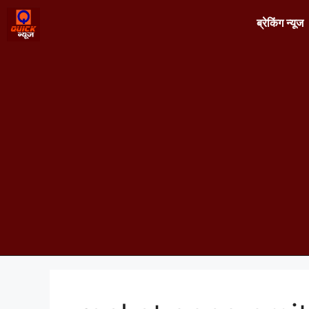
ब्रेकिंग न्यूज