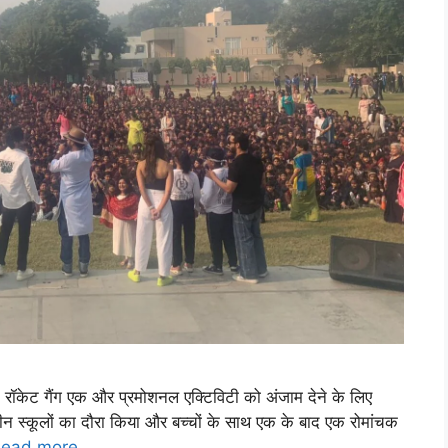
 बाद रॉकेट गैंग एक और प्रमोशनल एक्टिविटी को अंजाम देने के लिए
 तीन स्कूलों का दौरा किया और बच्चों के साथ एक के बाद एक रोमांचक
ead more