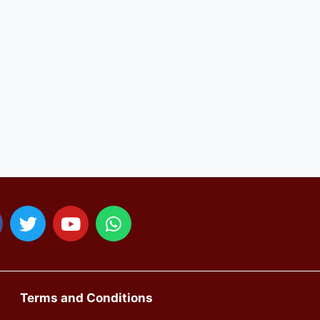
Terms and Conditions