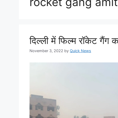
rocket gang amit 
दिल्ली में फिल्म रॉकेट गैंग
November 3, 2022
by
Quick News