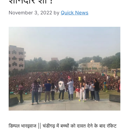
November 3, 2022
by
Quick News
डिम्पल भारद्ववाज || चंडीगढ़ में बच्चों को दावत देने के बाद रॉकेट