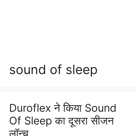
sound of sleep
Duroflex ने किया Sound
Of Sleep का दूसरा सीजन
लॉन्च