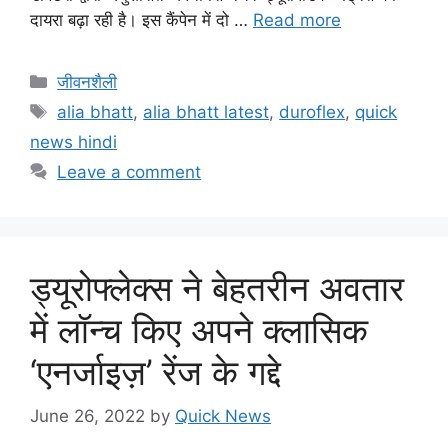
दायरा बढ़ा रही है। इस कैंपेन में दो …
Read more
जीवनशैली
alia bhatt
,
alia bhatt latest
,
duroflex
,
quick
news hindi
Leave a comment
ड्यूरोफ्लेक्स ने बेहतरीन अवतार
में लॉन्च किए अपने क्लासिक
‘एनर्जाइज़’ रेंज के गद्दे
June 26, 2022
by
Quick News