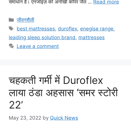
समाधान है। एनर्जाइज़ को अनोखी कॉपर जैल …
Read more
जीवनशैली
best mattresses
,
duroflex
,
enegise range
,
leading sleep solution brand
,
mattresses
Leave a comment
चहकती गर्मी में Duroflex
लाया ठंडा अहसास ‘समर स्‍टोरी
22’
May 23, 2022
by
Quick News