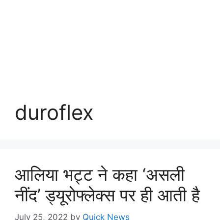
duroflex
आलिया भट्ट ने कहा ‘असली
नींद’ ड्यूरोफ्लेक्स पर ही आती है
July 25, 2022
by
Quick News