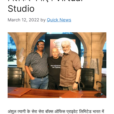
Studio
March 12, 2022
by
Quick News
अंशुल त्यागी के सेरा सेरा बॉक्स ऑफिस प्राइवेट लिमिटेड भारत में