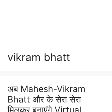
vikram bhatt
अब Mahesh-Vikram
Bhatt और के सेरा सेरा
मिलकर बनाएंगे Virtual