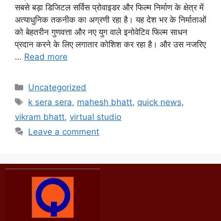
सबसे बड़ा डिजिटल सर्विस प्रोवाइडर और फिल्म निर्माण के क्षेत्र में
अत्याधुनिक तकनीक का अग्रणी रहा है। यह देश भर के निर्माताओं
को बेहतरीन गुणवत्ता और नए युग वाले इनोवेटिव फिल्म साधन
प्रदान करने के लिए लगातार कोशिश कर रहा है। और उस नजरिए
…
Read more
Uncategorized
k sera sera
,
mahesh bhatt
,
quick news
,
vikram bhatt
,
virtual studio
Leave a comment