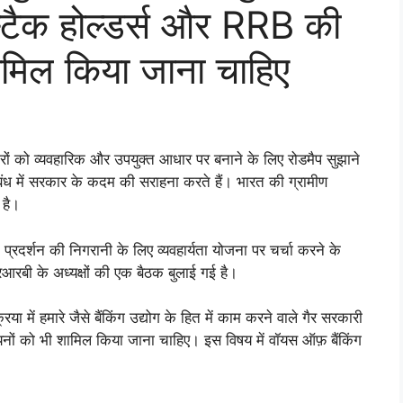
्टैक होल्डर्स और RRB की
शामिल किया जाना चाहिए
सुधारों को व्यवहारिक और उपयुक्त आधार पर बनाने के लिए रोडमैप सुझाने
ंध में सरकार के कदम की सराहना करते हैं। भारत की ग्रामीण
 है।
े प्रदर्शन की निगरानी के लिए व्यवहार्यता योजना पर चर्चा करने के
आरबी के अध्यक्षों की एक बैठक बुलाई गई है।
िया में हमारे जैसे बैंकिंग उद्योग के हित में काम करने वाले गैर सरकारी
ियनों को भी शामिल किया जाना चाहिए। इस विषय में वॉयस ऑफ़ बैंकिंग