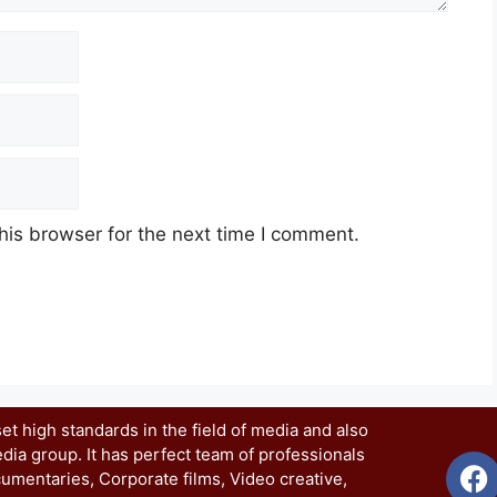
his browser for the next time I comment.
t high standards in the field of media and also
dia group. It has perfect team of professionals
umentaries, Corporate films, Video creative,