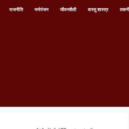
राजनीति
मनोरंजन
जीवनशैली
वास्तु शास्त्र
तकन