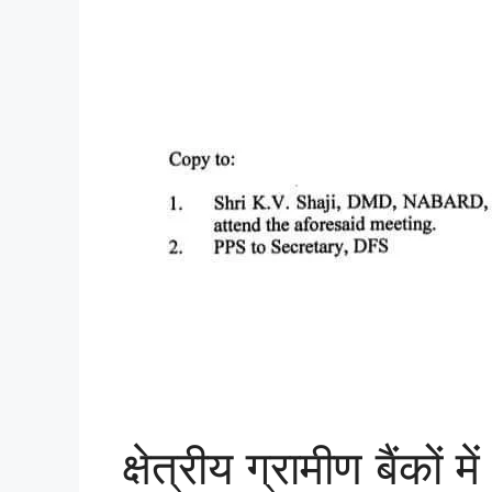
क्षेत्रीय ग्रामीण बैंकों 