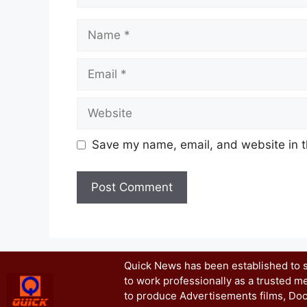
Save my name, email, and website in t
Quick News has been established to se
to work professionally as a trusted me
to produce Advertisements films, Doc