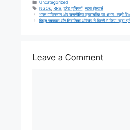
Uncategorized
NGOs
,
RRB
,
ट्रेड यूनियनों
,
स्टैक होल्डर्स
भारत पाकिस्तान और राजनीतिक इच्छाशक्ति का अभाव: स्त्री शिक्ष
विद्युत जामवाल और शिवालिका ओबेरॉय ने दिल्ली में किया ‘खुदा 
Leave a Comment