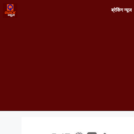
ब्रेकिंग न्यूज