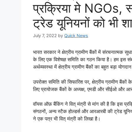
प्रक्रिया मे NGOs, स
ट्रेड यूनियनों को भी 
July 7, 2022
by
Quick News
भारत सरकार ने क्षेत्रीय ग्रामीण बैंकों में संरचनात्मक 
के लिए एक विशेषज्ञ समिति का गठन किया है। हम इस संब
अर्थव्यवस्था में क्षेत्रीय ग्रामीण बैंकों का बहुत बड़ा योगदान
उपरोक्त समिति की सिफारिश पर, क्षेत्रीय ग्रामीण बैंकों क
लिए प्रायोजक बैंकों के अध्यक्ष, एमडी और सीईओ और आर
वॉयस ऑफ़ बैंकिंग ने वित् मंत्री से मांग की है कि इस प्रक्र
संगठनों, अन्य स्टैक होल्डर्स और आरआरबी की ट्रेड यून
ने एक पत्र भी वित् मंत्री को लिखा है।