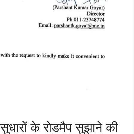
में सुधारों के रोडमैप सुझाने की