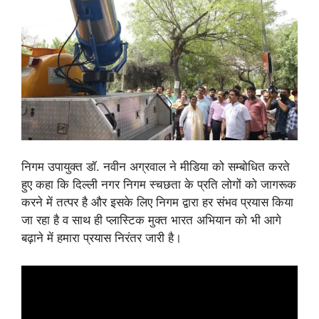
निगम उपायुक्त डॉ. नवीन अग्रवाल ने मीडिया को सम्बोधित करते
हुए कहा कि दिल्ली नगर निगम स्चछता के प्रति लोगों को जागरूक
करने में तत्पर है और इसके लिए निगम द्वारा हर संभव प्रयास किया
जा रहा है व साथ ही प्लास्टिक मुक्त भारत अभियान को भी आगे
बढ़ाने में हमारा प्रयास निरंतर जारी है।