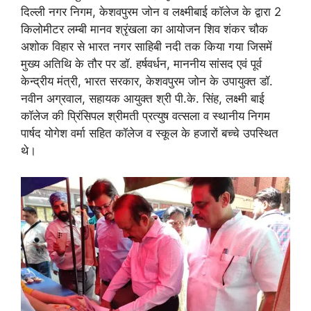
दिल्ली नगर निगम, केशवपुरम जोन व लक्ष्मीबाई कॉलेज के द्वारा 2
किलोमीटर लम्बी मानव श्रृंखला का आयोजन शिव शंकर चौक
अशोक विहार से भारत नगर साहिबी नदी तक किया गया जिसमें
मुख्य अतिथि के तौर पर डॉ. हर्षवर्धन, माननीय सांसद एवं पूर्व
केन्द्रीय मंत्री, भारत सरकार, केशवपुरम जोन के उपायुक्त डॉ.
नवीन अग्रवाल, सहायक आयुक्त श्री पी.के. सिंह, लक्ष्मी बाई
कॉलेज की प्रिंसिपल श्रीमती प्रत्युष वत्सला व स्थानीय निगम
पार्षद योगेश वर्मा सहित कॉलेज व स्कूल के हजारों बच्चे उपस्थित
थे।