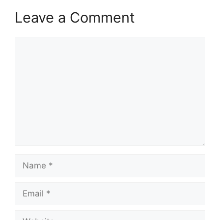
Leave a Comment