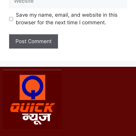
Save my name, email, and website in this
browser for the next time I comment.