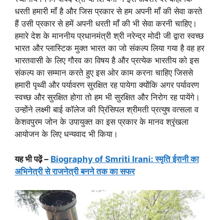
धरती हमारी मॉं है और जिस प्रकार से हम अपनी मॉं की सेवा करते
हैं उसी प्रकार से हमें अपनी धरती मॉं की भी सेवा करनी चाहिए।
हमारे देश के माननीय प्रधानमंत्री श्री नरेन्द्र मोदी जी द्वारा स्वच्छ
भारत और प्लास्टिक मुक्त भारत का जो संकल्प लिया गया है वह हर
भारतवासी के लिए गौरव का विषय है और प्रत्येक भारतीय को इस
संकल्प का सम्मान करते हुए इस ओर काम करना चाहिए जिससे
हमारी पृथ्वी और पर्यावरण सुरक्षित रह पायेगा क्योंकि अगर पर्यावरण
स्वच्छ और सुरक्षित होगा तो हम भी सुरक्षित और निरोग रह पायेंगे।
उन्होंने लक्ष्मी बाई कॉलेज की प्रिंसिपल श्रीमती प्रत्युष वत्सला व
केशवपुरम जोन के उपायुक्त का इस प्रकार के मानव श्रृंखला
आयोजन के लिए धन्यवाद भी किया।
यह भी पढ़ें –
Biography of Smriti Irani: स्मृति ईरानी का
अभिनेत्री से राजनेत्री बनने तक का सफर