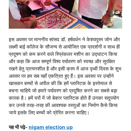
इस अवसर पर माननीय सांसद डॉ. हर्षवर्धन ने केशवपुरम जोन और
लक्ष्मी बाई कॉलेज के सौजन्य से आयोजित एक प्रदर्शनी व साथ ही
प्रदूषण को कम करने वाले स्प्रिंकलर मशीन का उद्घाटन किया
और कहा कि आज सम्पूर्ण विश्व पर्यावरण को स्वच्छ और सुरक्षित
रखने हेतु प्रत्यनशील है और इसी क्रम में आज पृथ्वी दिवस के शुभ
अवसर पर हम सब यहॉं एकत्रित हुए हैं। इस अवसर पर उन्होंने
खासकर बच्चों से अपील की कि हमें प्लास्टिक के इस्तेमाल से
बचना चाहिये जो हमारे पर्यावरण को प्रदूषित करने का सबसे बड़ा
कारक है। हमें घरों में जो बेकार प्लास्टिक होते हैं उनका सदुपयोग
कर उनसे तरह-तरह की आवश्यक वस्तुओं का निर्माण कैसे किया
जाये इसके लिए बच्चों को प्रेरित करना चाहिए।
यह भी पढ़े-
nigam election up