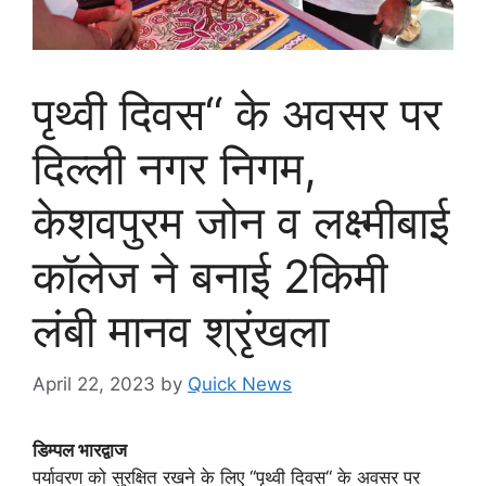
पृथ्वी दिवस‘‘ के अवसर पर
दिल्ली नगर निगम,
केशवपुरम जोन व लक्ष्मीबाई
कॉलेज ने बनाई 2किमी
लंबी मानव श्रृंखला
April 22, 2023
by
Quick News
डिम्पल भारद्वाज
पर्यावरण को सुरक्षित रखने के लिए ‘‘पृथ्वी दिवस‘‘ के अवसर पर