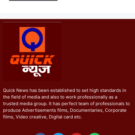
Quick News has been established to set high standards in
the field of media and also to work professionally as a
trusted media group. It has perfect team of professionals to
produce Advertisements films, Documentaries, Corporate
films, Video creative, Digital card etc.