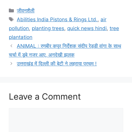
जीवनशैली
Abilities India Pistons & Rings Ltd.
,
air
pollution
,
planting trees
,
quick news hindi
,
tree
plantation
ANIMAL : रणबीर कपूर निर्देशक संदीप रेड्डी वांगा के साथ
चर्चा में डूबे नजर आए, अनदेखी झलक
उत्तराखंड में दिल्ली की बेटी ने लहराया परचम !
Leave a Comment