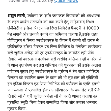
November 12, 2023
by
Quick News
अंशुल त्यागी,
पर्यावरण के प्रति जागरूक मियावाकी की अवधारणा
के तहत कार्बन उत्सर्जन को कम करने हेतु साहिबाबाद स्थित
एबिलिटीज इंडिया पिस्टन एंड रिंग्स लिमिटेड फैक्ट्री ने 10000
पेड़ लगाने और उनको बचाने का अभियान चलाया है,इसके तहत
गोविंदपुरम में स्थित एनडीआरएफ के कैंपस में कंपनी की तरफ से
एबिलिटीज इंडिया पिस्टन एंड रिंग्स लिमिटेड के मैनेजिंग डायरेक्टर
श्री सुनील अरोड़ा जी एवं एनडीआरएफ के कमांडेंट श्री पीके
तिवारी जी कारखाना प्रबंधक श्री अरविंद बालियान ज़ी व नरेश ज़ी
ने आज वृक्षारोपण कर इस अभियान की शुरुआत की इसके अलावा
पर्यावरण सुधार हेतु एनडीआरएफ के प्रांगण में रेन वाटर हार्वेस्टिंग
सिस्टम को स्थापित करने के काम की भी शुरुआत की एबिलिटी
इन इंडिया पिस्टन एंड रिंग्स लिमिटेड को पर्यावरण के प्रति इतनी
जागरूकता से प्रभावित होकर एनडीआरएफ के कमांडेंट श्री पीके
तिवारी जी ने श्री सुनील अरोड़ा जी के प्रति आभार जताया वह
प्रशस्ति स्मृति चिन्ह देकर सम्मानित किया और उनका धन्यवाद
प्रकट किया.