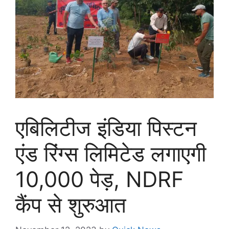
एबिलिटीज इंडिया पिस्टन
एंड रिंग्स लिमिटेड लगाएगी
10,000 पेड़, NDRF
कैंप से शुरुआत