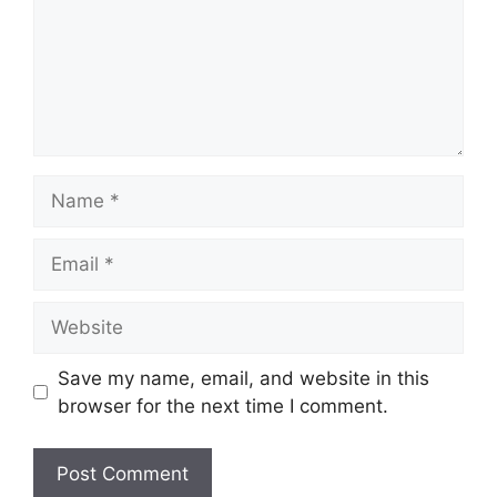
Save my name, email, and website in this
browser for the next time I comment.