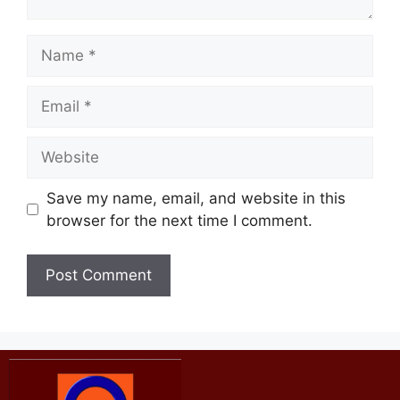
Save my name, email, and website in this
browser for the next time I comment.