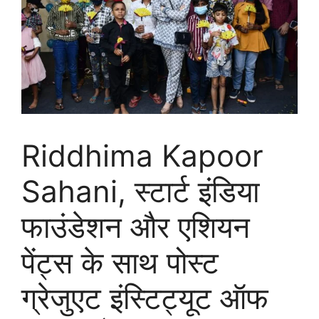
Riddhima Kapoor
Sahani, स्‍टार्ट इंडिया
फाउंडेशन और एशियन
पेंट्स के साथ पोस्‍ट
ग्रेजुएट इंस्टिट्यूट ऑफ