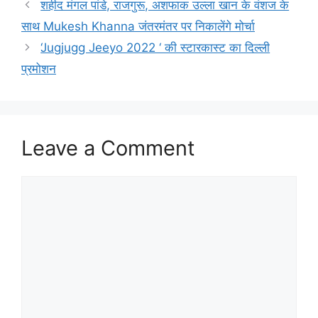
शहीद मंगल पांडे, राजगुरू, अशफाक उल्ला खान के वंशज के
साथ Mukesh Khanna जंतरमंतर पर निकालेंगे मोर्चा
‘Jugjugg Jeeyo 2022 ‘ की स्टारकास्ट का दिल्ली
प्रमोशन
Leave a Comment