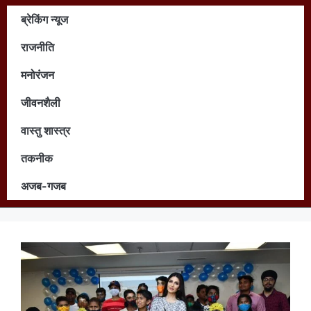
ब्रेकिंग न्यूज
राजनीति
मनोरंजन
जीवनशैली
वास्तु शास्त्र
तकनीक
अजब-गजब