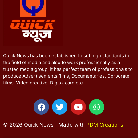
Quick News has been established to set high standards in
the field of media and also to work professionally as a
trusted media group. It has perfect team of professionals to
produce Advertisements films, Documentaries, Corporate
films, Video creative, Digital card etc.
© 2026 Quick News | Made with
PDM Creations