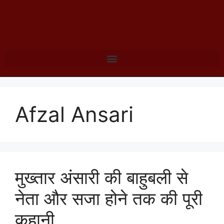
Afzal Ansari
मुख्तार अंसारी की बाहुबली से
नेता और सजा होने तक की पूरी
कहानी