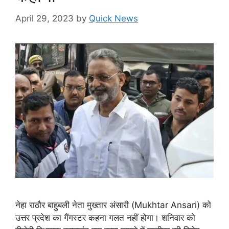
April 29, 2023
by
Quick News
नेहा राठौर बाहुबली नेता मुख्तार अंसारी (Mukhtar Ansari) को
उत्तर प्रदेश का गैंगस्टर कहना गलत नहीं होगा। शनिवार को