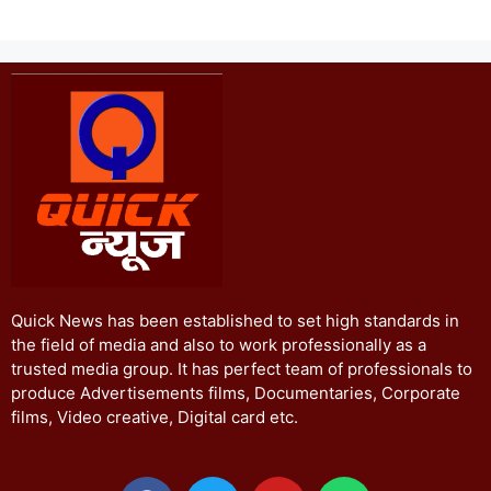
Quick News has been established to set high standards in
the field of media and also to work professionally as a
trusted media group. It has perfect team of professionals to
produce Advertisements films, Documentaries, Corporate
films, Video creative, Digital card etc.