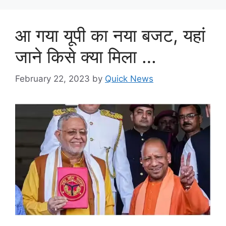
आ गया यूपी का नया बजट, यहां
जाने किसे क्या मिला …
February 22, 2023
by
Quick News