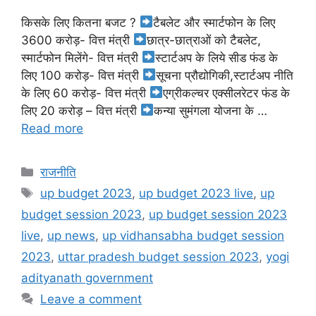
किसके लिए कितना बजट ?
टैबलेट और स्मार्टफोन के लिए
3600 करोड़- वित्त मंत्री
छात्र-छात्राओं को टैबलेट,
स्मार्टफोन मिलेंगे- वित्त मंत्री
स्टार्टअप के लिये सीड फंड के
लिए 100 करोड़- वित्त मंत्री
सूचना प्रौद्योगिकी,स्टार्टअप नीति
के लिए 60 करोड़- वित्त मंत्री
एग्रीकल्चर एक्सीलरेटर फंड के
लिए 20 करोड़ – वित्त मंत्री
कन्या सुमंगला योजना के …
Read more
राजनीति
up budget 2023
,
up budget 2023 live
,
up
budget session 2023
,
up budget session 2023
live
,
up news
,
up vidhansabha budget session
2023
,
uttar pradesh budget session 2023
,
yogi
adityanath government
Leave a comment