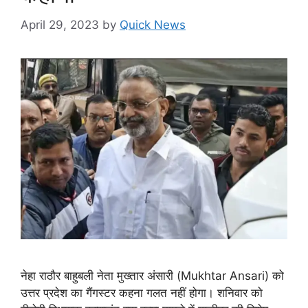
April 29, 2023
by
Quick News
नेहा राठौर बाहुबली नेता मुख्तार अंसारी (Mukhtar Ansari) को
उत्तर प्रदेश का गैंगस्टर कहना गलत नहीं होगा। शनिवार को