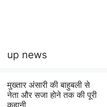
up news
मुख्तार अंसारी की बाहुबली से
नेता और सजा होने तक की पूरी
कहानी