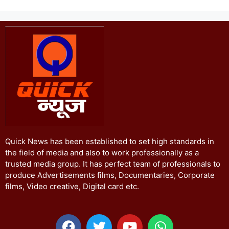
Quick News has been established to set high standards in
the field of media and also to work professionally as a
trusted media group. It has perfect team of professionals to
produce Advertisements films, Documentaries, Corporate
films, Video creative, Digital card etc.