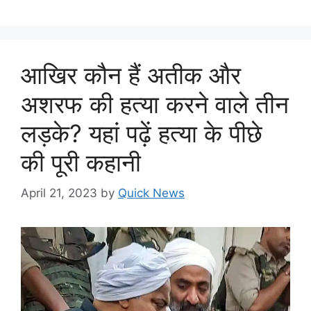
आखिर कौन हैं अतीक और
अशरफ की हत्या करने वाले तीन
लड़के? यहां पढ़ें हत्या के पीछे
की पूरी कहानी
April 21, 2023
by
Quick News