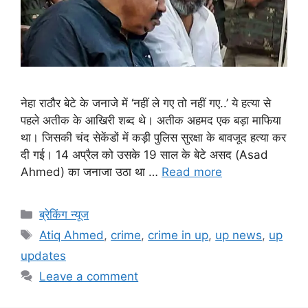
नेहा राठौर बेटे के जनाजे में ‘नहीं ले गए तो नहीं गए..’ ये हत्या से
पहले अतीक के आखिरी शब्द थे। अतीक अहमद एक बड़ा माफिया
था। जिसकी चंद सेकेंडों में कड़ी पुलिस सुरक्षा के बावजूद हत्या कर
दी गई। 14 अप्रैल को उसके 19 साल के बेटे असद (Asad
Ahmed) का जनाजा उठा था …
Read more
ब्रेकिंग न्यूज
Atiq Ahmed
,
crime
,
crime in up
,
up news
,
up
updates
Leave a comment