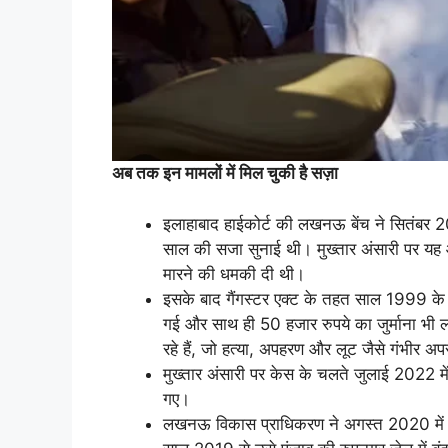
अब तक इन मामलों में मिल चुकी है सज़ा
इलाहाबाद हाईकोर्ट की लखनऊ बेंच ने सितंबर 2
साल की सजा सुनाई थी। मुख्तार अंसारी पर यह 
मारने की धमकी दी थी।
इसके बाद गैंगस्टर एक्ट के तहत साल 1999 के 
गई और साथ ही 50 हजार रुपये का जुर्माना भी 
रहे हैं, जो हत्या, अपहरण और लूट जैसे गंभीर अपर
मुख्तार अंसारी पर केस के चलते जुलाई 2022 मे
गए।
लखनऊ विकास प्राधिकरण ने अगस्त 2020 में 