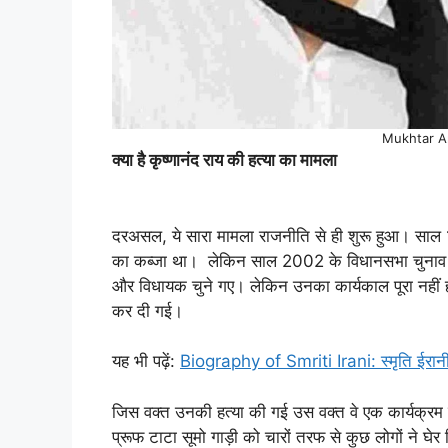
Mukhtar An
क्या है कृष्णानंद राय की हत्या का मामला
दरअसल, ये सारा मामला राजनीति से ही शुरू हुआ। साल 1
का कब्जा था। लेकिन साल 2002 के विधानसभा चुनाव में य
और विधायक चुने गए। लेकिन उनका कार्यकाल पूरा नहीं 
कर दी गई।
यह भी पढ़ें:
Biography of Smriti Irani: स्मृति ईरानी
जिस वक्त उनकी हत्या की गई उस वक्त वे एक कार्यक्र
प्रूफ टाटा सूमो गाड़ी को चारों तरफ से कुछ लोगों ने घ