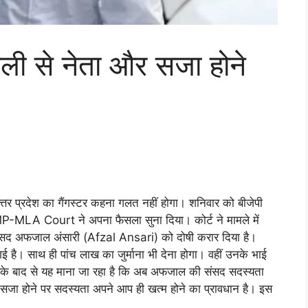
ुबली से नेता और सजा होने
तर प्रदेश का गैंगस्टर कहना गलत नहीं होगा। शनिवार को बीजेपी
ेष MP-MLA Court ने अपना फैसला सुना दिया। कोर्ट ने मामले में
सांसद अफजाल अंसारी (Afzal Ansari) को दोषी करार दिया है।
 है। साथ ही पांच लाख का जुर्माना भी देना होगा। वहीं उनके भाई
े बाद से यह माना जा रहा है कि अब अफजाल की संसद सदस्यता
की सजा होने पर सदस्यता अपने आप ही खत्म होने का प्रावधान है। इस