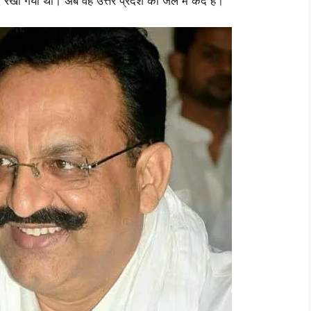
 रखा गया था। अब वह उत्तर प्रदेश की जेल में कैद है।