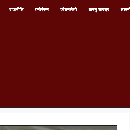
राजनीति
मनोरंजन
जीवनशैली
वास्तु शास्त्र
तकन