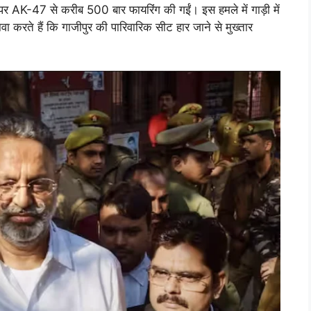
ी पर AK-47 से करीब 500 बार फायरिंग की गईं। इस हमले में गाड़ी में
करते हैं कि गाजीपुर की पारिवारिक सीट हार जाने से मुख्तार