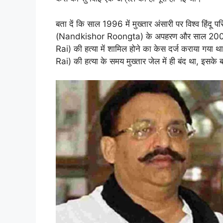
बता दें कि साल 1996 में मुख्तार अंसारी पर विश्व हिंदू
(Nandkishor Roongta) के अपहरण और साल 2005 
Rai) की हत्या में शामिल होने का केस दर्ज कराया ग
Rai) की हत्या के समय मुख्तार जेल में ही बंद था, इसके