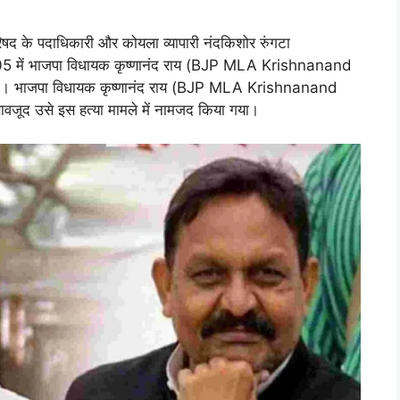
 परिषद के पदाधिकारी और कोयला व्यापारी नंदकिशोर रुंगटा
में भाजपा विधायक कृष्णानंद राय (BJP MLA Krishnanand
या था। भाजपा विधायक कृष्णानंद राय (BJP MLA Krishnanand
 बावजूद उसे इस हत्या मामले में नामजद किया गया।