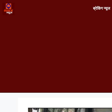
ब्रेकिंग न्यूज