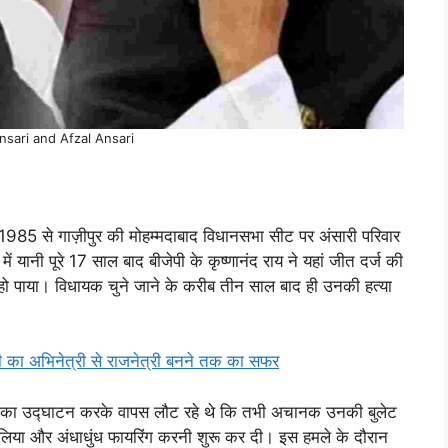
sari and Afzal Ansari
985 से गाज़ीपुर की मोहम्मदाबाद विधानसभा सीट पर अंसारी परिवार
ानी पूरे 17 साल बाद बीजेपी के कृष्णानंद राय ने यहां जीत दर्ज की
हो पाया। विधायक चुने जाने के करीब तीन साल बाद ही उनकी हत्या
 का अभिनेत्री से राजनेत्री बनने तक का सफर
म का उद्घाटन करके वापस लौट रहे थे कि तभी अचानक उनकी बुलेट
ेर लिया और अंधाधुंध फायरिंग करनी शुरू कर दी। इस हमले के दौरान