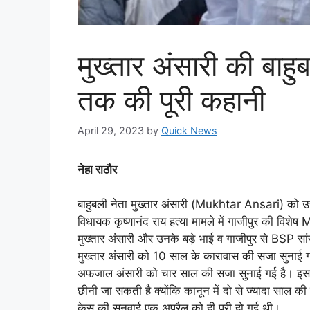
मुख्तार अंसारी की बाह
तक की पूरी कहानी
April 29, 2023
by
Quick News
नेहा राठौर
बाहुबली नेता मुख्तार अंसारी (Mukhtar Ansari) को उत्
विधायक कृष्णानंद राय हत्या मामले में गाजीपुर की विश
मुख्तार अंसारी और उनके बड़े भाई व गाजीपुर से BSP 
मुख्तार अंसारी को 10 साल के कारावास की सजा सुनाई गई
अफजाल अंसारी को चार साल की सजा सुनाई गई है। इसक
छीनी जा सकती है क्योंकि कानून में दो से ज्यादा साल 
केस की सुनवाई एक अप्रैल को ही पूरी हो गई थी।