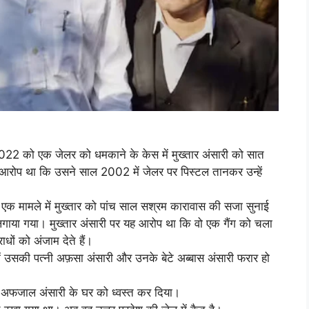
022 को एक जेलर को धमकाने के केस में मुख्तार अंसारी को सात
आरोप था कि उसने साल 2002 में जेलर पर पिस्टल तानकर उन्हें
एक मामले में मुख्तार को पांच साल सश्रम कारावास की सजा सुनाई
लगाया गया। मुख्तार अंसारी पर यह आरोप था कि वो एक गैंग को चला
ाधों को अंजाम देते हैं।
ं उसकी पत्नी अफ़सा अंसारी और उनके बेटे अब्बास अंसारी फरार हो
अफजाल अंसारी के घर को ध्वस्त कर दिया।