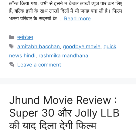
लॉन्च किया गया, तभी से इसने न केवल लाखों व्यूज पार कर लिए
हैं, बल्कि इसी के साथ लाखों दिलों में भी जगह बना ली है। फिल्म
भल्ला परिवार के सदस्यों के …
Read more
मनोरंजन
amitabh bacchan
,
goodbye movie
,
quick
news hindi
,
rashmika mandhana
Leave a comment
Jhund Movie Review :
Super 30 और Jolly LLB
की याद दिला देगी फिल्म