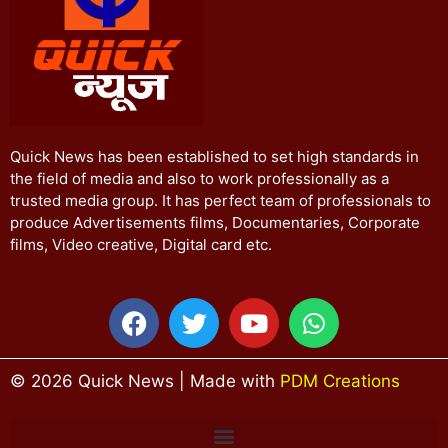
Quick News has been established to set high standards in
the field of media and also to work professionally as a
trusted media group. It has perfect team of professionals to
produce Advertisements films, Documentaries, Corporate
films, Video creative, Digital card etc.
© 2026 Quick News | Made with
PDM Creations