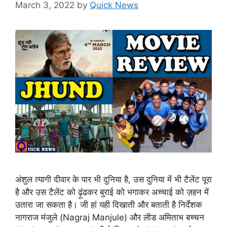
March 3, 2022
by
Quick News
अंशुल त्यागी दीवार के पार भी दुनिया है, उस दुनिया में भी टैलेंट पूरा
है और उस टैलेंट को ढ़ूंढकर बुराई को भगाकर अच्चाई को ज़हन में
उतारा जा सकता है। जी हां यही दिखाती और बताती है निर्देशक
नागराज मंजुले (Nagraj Manjule) और लीड अमिताभ बच्चन