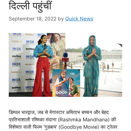
दिल्ली पहुंचीं
September 18, 2022
by
Quick News
डिम्पल भारद्वाज, जब से मेगास्टार अमिताभ बच्चन और बेहद
प्रतिभाशाली रश्मिका मंदाना (Rashmka Mandhana) की
विशेषता वाली फिल्म ‘गुडबाय’ (Goodbye Movie) का ट्रेलर