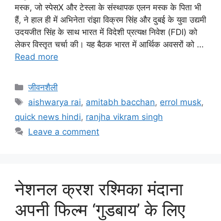
मस्क, जो स्पेसX और टेस्ला के संस्थापक एलन मस्क के पिता भी
हैं, ने हाल ही में अभिनेता रांझा विक्रम सिंह और दुबई के युवा उद्यमी
उदयजीत सिंह के साथ भारत में विदेशी प्रत्यक्ष निवेश (FDI) को
लेकर विस्तृत चर्चा की। यह बैठक भारत में आर्थिक अवसरों को …
Read more
जीवनशैली
aishwarya rai
,
amitabh bacchan
,
errol musk
,
quick news hindi
,
ranjha vikram singh
Leave a comment
नेशनल क्रश रश्मिका मंदाना
अपनी फिल्म ‘गुडबाय’ के लिए