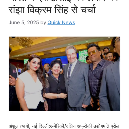
रांझा विक्रम सिंह से चर्चा
June 5, 2025
by
Quick News
अंशुल त्यागी, नई दिल्ली:अमेरिकी/दक्षिण अफ्रीकी उद्योगपति एरोल