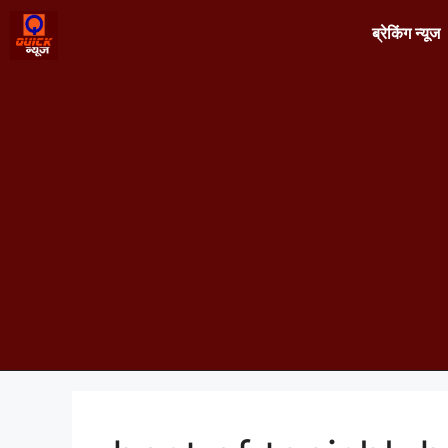
ब्रेकिंग न्यूज