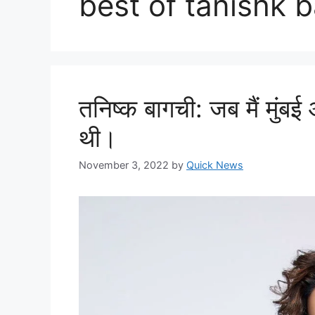
best of tanishk 
तनिष्क बागची: जब मैं मुंबई
थी।
November 3, 2022
by
Quick News