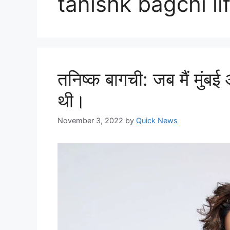
tanishk bagchi li
तनिष्क बागची: जब मैं मुंबई
थी।
November 3, 2022
by
Quick News