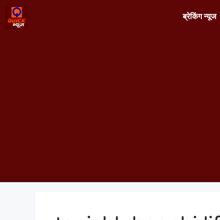
ब्रेकिंग न्यूज