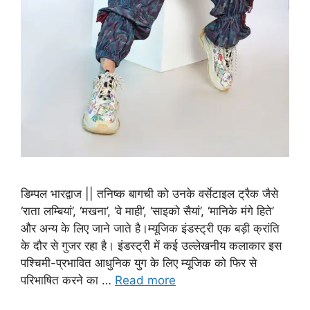
डिम्पल भारद्वाज || तनिष्क बागची को उनके वर्सेटाइल ट्रैक जैसे
‘राता लम्बियां’, ‘मखना’, ‘वे माही’, ‘साइको सैयां’, ‘मानिके मंगे हिते’
और अन्य के लिए जाने जाते है।म्यूजिक इंडस्ट्री एक बड़ी क्रांति
के दौर से गुजर रहा है। इंडस्ट्री में कई उल्लेखनीय कलाकार इस
पश्चिमी-प्रभावित आधुनिक युग के लिए म्यूजिक को फिर से
परिभाषित करने का …
Read more