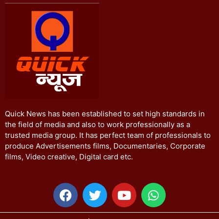
Quick News has been established to set high standards in
the field of media and also to work professionally as a
trusted media group. It has perfect team of professionals to
produce Advertisements films, Documentaries, Corporate
films, Video creative, Digital card etc.