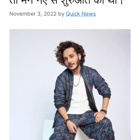
November 3, 2022
by
Quick News