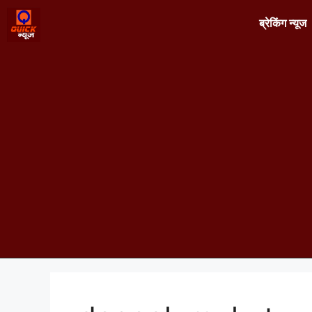
ब्रेकिंग न्यूज