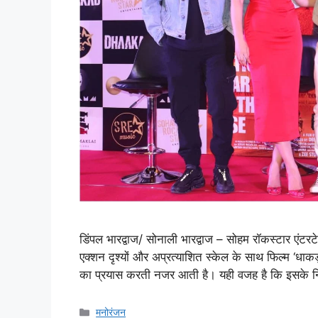
डिंपल भारद्वाज/ सोनाली भारद्वाज – सोहम रॉकस्टार एंटर
एक्शन दृश्यों और अप्रत्याशित स्केल के साथ फिल्म ‘धाक
का प्रयास करती नजर आती है। यही वजह है कि इसके निर
मनोरंजन