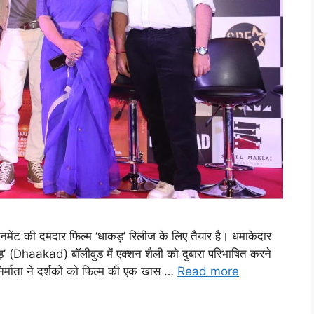
टेनमेंट की दमदार फिल्म ‘धाकड़’ रिलीज के लिए तैयार है। धमाकेदार
ड़’ (Dhaakad) बॉलीवुड में एक्शन शैली को दुबारा परिभाषित करने
्माता ने दर्शकों को फिल्म की एक खास …
Read more