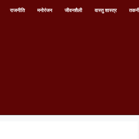
राजनीति
मनोरंजन
जीवनशैली
वास्तु शास्त्र
तकन