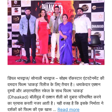
डिंपल भारद्वाज/ सोनाली भारद्वाज – सोहम रॉकस्टार एंटरटेनमेंट की
दमदार फिल्म ‘धाकड़’ रिलीज के लिए तैयार है। धमाकेदार एक्शन
दृश्यों और अप्रत्याशित स्केल के साथ फिल्म ‘धाकड़’
(Dhaakad) बॉलीवुड में एक्शन शैली को दुबारा परिभाषित करने
का प्रयास करती नजर आती है। यही वजह है कि इसके निर्माता ने
दर्शकों को फिल्म की एक खास …
Read more