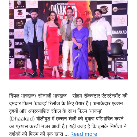
डिंपल भारद्वाज/ सोनाली भारद्वाज – सोहम रॉकस्टार एंटरटेनमेंट की
दमदार फिल्म ‘धाकड़’ रिलीज के लिए तैयार है। धमाकेदार एक्शन
दृश्यों और अप्रत्याशित स्केल के साथ फिल्म ‘धाकड़’
(Dhaakad) बॉलीवुड में एक्शन शैली को दुबारा परिभाषित करने
का प्रयास करती नजर आती है। यही वजह है कि इसके निर्माता ने
दर्शकों को फिल्म की एक खास …
Read more