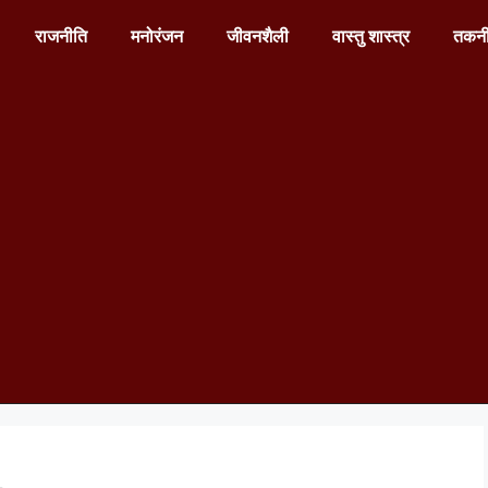
राजनीति
मनोरंजन
जीवनशैली
वास्तु शास्त्र
तकन