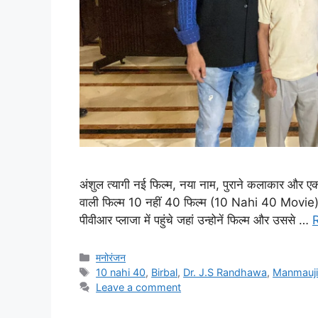
अंशुल त्यागी नई फिल्म, नया नाम, पुराने कलाकार और एक 
वाली फिल्म 10 नहीं 40 फिल्म (10 Nahi 40 Movie) क
पीवीआर प्लाजा में पहुंचे जहां उन्होनें फिल्म और उससे …
मनोरंजन
10 nahi 40
,
Birbal
,
Dr. J.S Randhawa
,
Manmauj
Leave a comment