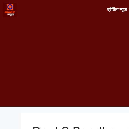
ब्रेकिंग न्यूज