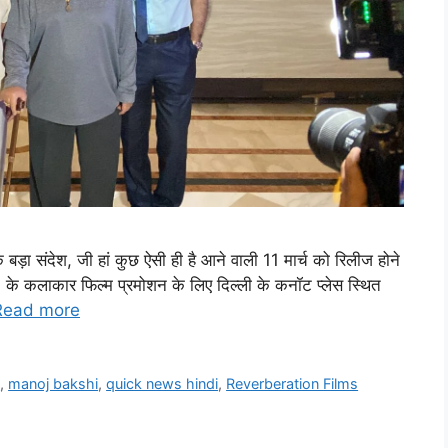
बड़ा संदेश, जी हां कुछ ऐसी ही है आने वाली 11 मार्च को रिलीज होने
े कलाकार फिल्म प्रमोशन के लिए दिल्ली के कनॉट प्लेस स्थित
Read more
i
,
manoj bakshi
,
quick news hindi
,
Reverberation Films