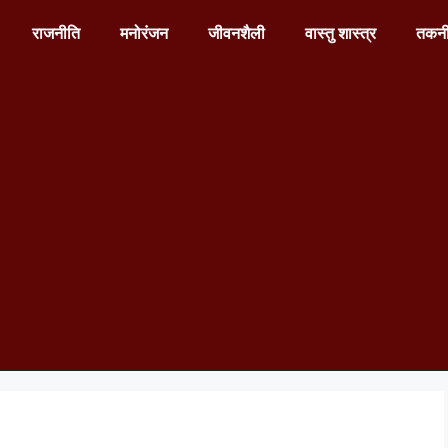
राजनीति
मनोरंजन
जीवनशैली
वास्तु शास्त्र
तकन