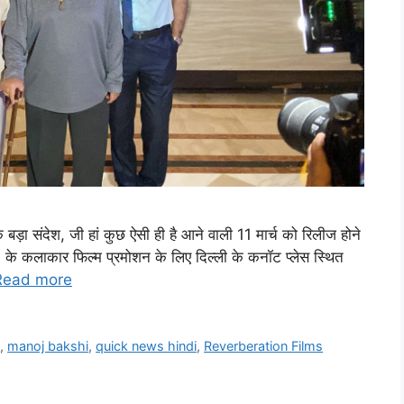
बड़ा संदेश, जी हां कुछ ऐसी ही है आने वाली 11 मार्च को रिलीज होने
े कलाकार फिल्म प्रमोशन के लिए दिल्ली के कनॉट प्लेस स्थित
Read more
i
,
manoj bakshi
,
quick news hindi
,
Reverberation Films