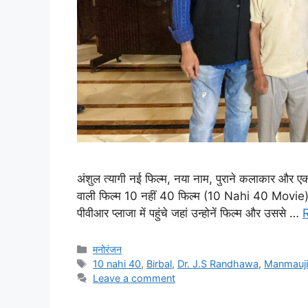
अंशुल त्यागी नई फिल्म, नया नाम, पुराने कलाकार और एक 
वाली फिल्म 10 नहीं 40 फिल्म (10 Nahi 40 Movie) क
पीवीआर प्लाजा में पहुंचे जहां उन्होनें फिल्म और उससे …
मनोरंजन
10 nahi 40
,
Birbal
,
Dr. J.S Randhawa
,
Manmauj
Leave a comment