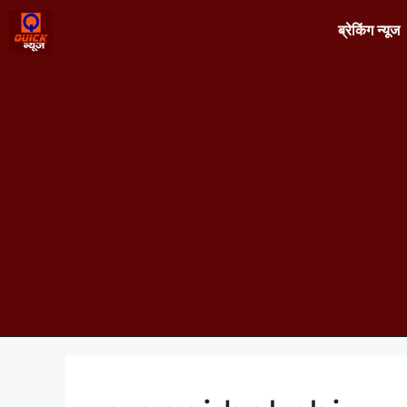
ब्रेकिंग न्यूज