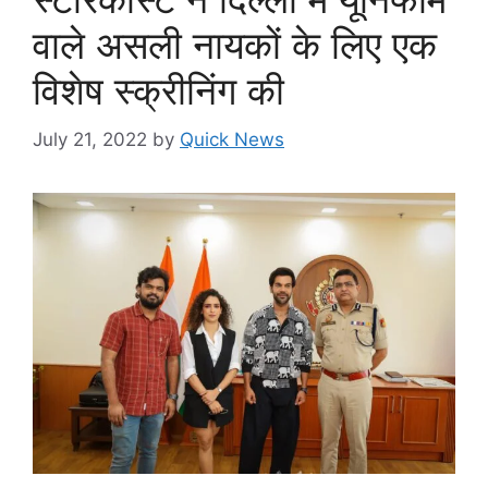
वाले असली नायकों के लिए एक
विशेष स्क्रीनिंग की
July 21, 2022
by
Quick News